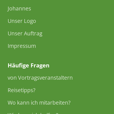
Johannes
Unser Logo
Unser Auftrag
Impressum
Häufige Fragen
von Vortragsveranstaltern
Reisetipps?
Wo kann ich mitarbeiten?