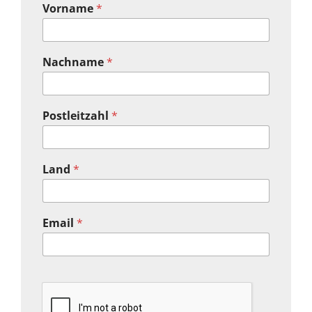
Vorname
*
Nachname
*
Postleitzahl
*
Land
*
Email
*