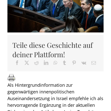
Teile diese Geschichte auf
deiner Plattform!
Als Hintergrundinformation zur
gegenwärtigen innenpolitischen
Auseinandersetzung in Israel empfehle ich als
hervorragende Ergänzung in der aktuellen