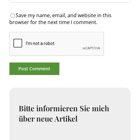
Save my name, email, and website in this
browser for the next time I comment.
Bitte informieren Sie mich
über neue Artikel