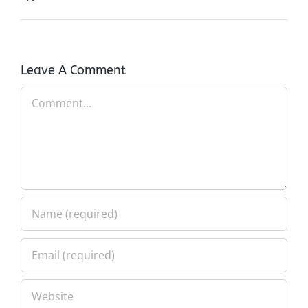
Leave A Comment
Comment