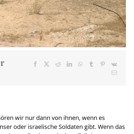
er
 hören wir nur dann von ihnen, wenn es
ser oder israelische Soldaten gibt. Wenn das