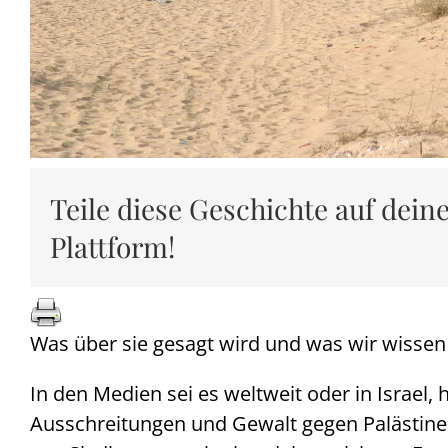
Teile diese Geschichte auf dein
Plattform!
Was über sie gesagt wird und was wir wissen
In den Medien sei es weltweit oder in Israel,
Ausschreitungen und Gewalt gegen Palästinen