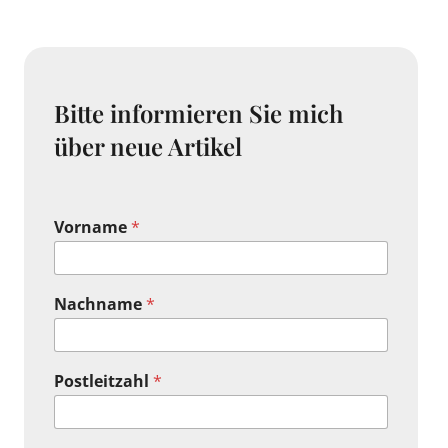
Bitte informieren Sie mich
über neue Artikel
Vorname
*
Nachname
*
Postleitzahl
*