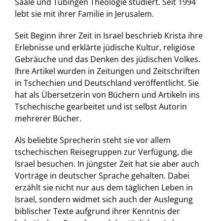
Saale und Tübingen Theologie studiert. Seit 1994
lebt sie mit ihrer Familie in Jerusalem.
Seit Beginn ihrer Zeit in Israel beschrieb Krista ihre
Erlebnisse und erklärte jüdische Kultur, religiöse
Gebräuche und das Denken des jüdischen Volkes.
Ihre Artikel wurden in Zeitungen und Zeitschriften
in Tschechien und Deutschland veröffentlicht. Sie
hat als Übersetzerin von Büchern und Artikeln ins
Tschechische gearbeitet und ist selbst Autorin
mehrerer Bücher.
Als beliebte Sprecherin steht sie vor allem
tschechischen Reisegruppen zur Verfügung, die
Israel besuchen. In jüngster Zeit hat sie aber auch
Vorträge in deutscher Sprache gehalten. Dabei
erzählt sie nicht nur aus dem täglichen Leben in
Israel, sondern widmet sich auch der Auslegung
biblischer Texte aufgrund ihrer Kenntnis der