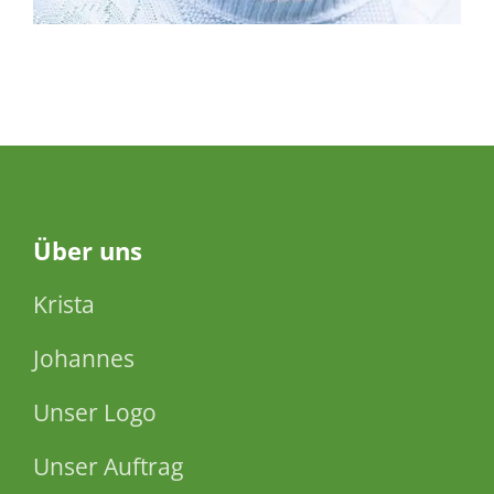
Über
uns
Krista
Johannes
Unser Logo
Unser Auftrag