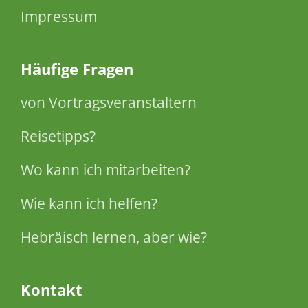
Impressum
Häufige Fragen
von Vortragsveranstaltern
Reisetipps?
Wo kann ich mitarbeiten?
Wie kann ich helfen?
Hebräisch lernen, aber wie?
Kontakt