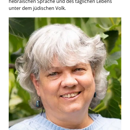
hebräischen Sprache und des täglichen Lebens
unter dem jüdischen Volk.