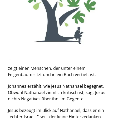
zeigt einen Menschen, der unter einem
Feigenbaum sitzt und in ein Buch vertieft ist.
Johannes erzählt, wie Jesus Nathanael begegnet.
Obwohl Nathanael ziemlich kritisch ist, sagt Jesus
nichts Negatives über ihn. Im Gegenteil.
Jesus bezeugt im Blick auf Nathanael, dass er ein
„echter Israelit“ sei, „der keine Hintergedanken