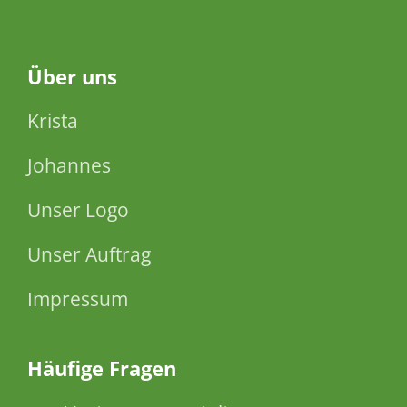
Über
uns
Krista
Johannes
Unser Logo
Unser Auftrag
Impressum
Häufige Fragen