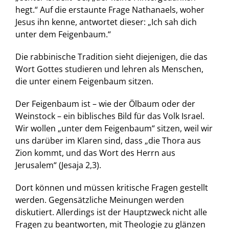
hegt.“ Auf die erstaunte Frage Nathanaels, woher
Jesus ihn kenne, antwortet dieser: „Ich sah dich
unter dem Feigenbaum.“
Die rabbinische Tradition sieht diejenigen, die das
Wort Gottes studieren und lehren als Menschen,
die unter einem Feigenbaum sitzen.
Der Feigenbaum ist – wie der Ölbaum oder der
Weinstock – ein biblisches Bild für das Volk Israel.
Wir wollen „unter dem Feigenbaum“ sitzen, weil wir
uns darüber im Klaren sind, dass „die Thora aus
Zion kommt, und das Wort des Herrn aus
Jerusalem“ (Jesaja 2,3).
Dort können und müssen kritische Fragen gestellt
werden. Gegensätzliche Meinungen werden
diskutiert. Allerdings ist der Hauptzweck nicht alle
Fragen zu beantworten, mit Theologie zu glänzen