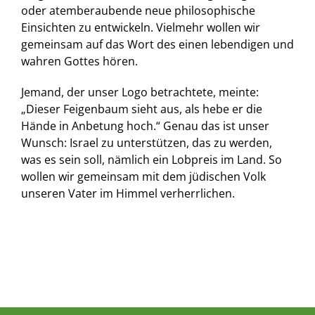
oder atemberaubende neue philosophische
Einsichten zu entwickeln. Vielmehr wollen wir
gemeinsam auf das Wort des einen lebendigen und
wahren Gottes hören.
Jemand, der unser Logo betrachtete, meinte:
„Dieser Feigenbaum sieht aus, als hebe er die
Hände in Anbetung hoch.“ Genau das ist unser
Wunsch: Israel zu unterstützen, das zu werden,
was es sein soll, nämlich ein Lobpreis im Land. So
wollen wir gemeinsam mit dem jüdischen Volk
unseren Vater im Himmel verherrlichen.