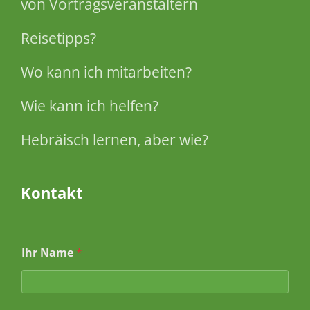
von Vortragsveranstaltern
Reisetipps?
Wo kann ich mitarbeiten?
Wie kann ich helfen?
Hebräisch lernen, aber wie?
Kontakt
Ihr Name
*