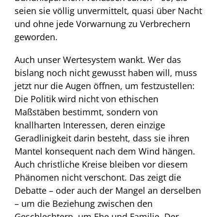
seien sie völlig unvermittelt, quasi über Nacht
und ohne jede Vorwarnung zu Verbrechern
geworden.
Auch unser Wertesystem wankt. Wer das
bislang noch nicht gewusst haben will, muss
jetzt nur die Augen öffnen, um festzustellen:
Die Politik wird nicht von ethischen
Maßstäben bestimmt, sondern von
knallharten Interessen, deren einzige
Geradlinigkeit darin besteht, dass sie ihren
Mantel konsequent nach dem Wind hängen.
Auch christliche Kreise bleiben vor diesem
Phänomen nicht verschont. Das zeigt die
Debatte – oder auch der Mangel an derselben
– um die Beziehung zwischen den
Geschlechtern, um Ehe und Familie. Der