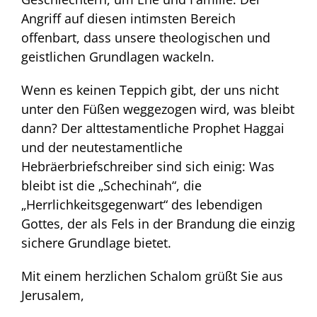
Angriff auf diesen intimsten Bereich
offenbart, dass unsere theologischen und
geistlichen Grundlagen wackeln.
Wenn es keinen Teppich gibt, der uns nicht
unter den Füßen weggezogen wird, was bleibt
dann? Der alttestamentliche Prophet Haggai
und der neutestamentliche
Hebräerbriefschreiber sind sich einig: Was
bleibt ist die „Schechinah“, die
„Herrlichkeitsgegenwart“ des lebendigen
Gottes, der als Fels in der Brandung die einzig
sichere Grundlage bietet.
Mit einem herzlichen Schalom grüßt Sie aus
Jerusalem,