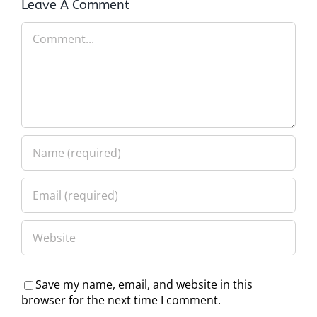
Leave A Comment
Comment
Save my name, email, and website in this
browser for the next time I comment.