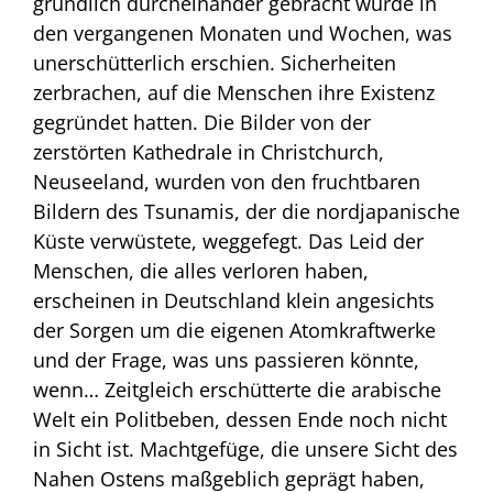
gründlich durcheinander gebracht wurde in
den vergangenen Monaten und Wochen, was
unerschütterlich erschien. Sicherheiten
zerbrachen, auf die Menschen ihre Existenz
gegründet hatten. Die Bilder von der
zerstörten Kathedrale in Christchurch,
Neuseeland, wurden von den fruchtbaren
Bildern des Tsunamis, der die nordjapanische
Küste verwüstete, weggefegt. Das Leid der
Menschen, die alles verloren haben,
erscheinen in Deutschland klein angesichts
der Sorgen um die eigenen Atomkraftwerke
und der Frage, was uns passieren könnte,
wenn… Zeitgleich erschütterte die arabische
Welt ein Politbeben, dessen Ende noch nicht
in Sicht ist. Machtgefüge, die unsere Sicht des
Nahen Ostens maßgeblich geprägt haben,