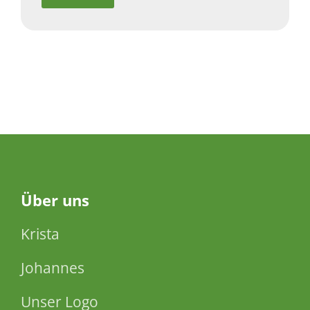
Über
uns
Krista
Johannes
Unser Logo