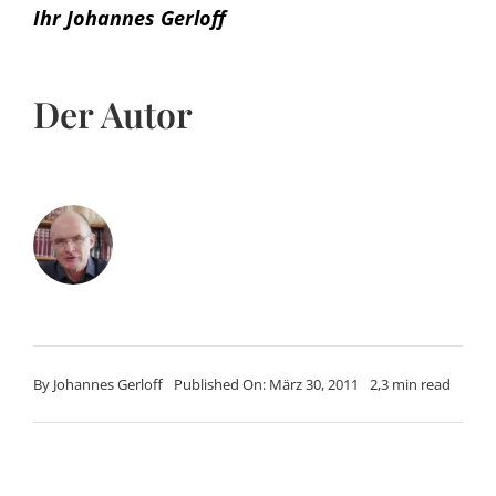
Ihr Johannes Gerloff
Der Autor
By
Johannes Gerloff
Published On: März 30, 2011
2,3 min read