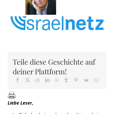
Teile diese Geschichte auf
deiner Plattform!
Liebe Leser,