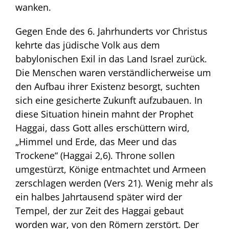
wanken.
Gegen Ende des 6. Jahrhunderts vor Christus
kehrte das jüdische Volk aus dem
babylonischen Exil in das Land Israel zurück.
Die Menschen waren verständlicherweise um
den Aufbau ihrer Existenz besorgt, suchten
sich eine gesicherte Zukunft aufzubauen. In
diese Situation hinein mahnt der Prophet
Haggai, dass Gott alles erschüttern wird,
„Himmel und Erde, das Meer und das
Trockene“ (Haggai 2,6). Throne sollen
umgestürzt, Könige entmachtet und Armeen
zerschlagen werden (Vers 21). Wenig mehr als
ein halbes Jahrtausend später wird der
Tempel, der zur Zeit des Haggai gebaut
worden war, von den Römern zerstört. Der