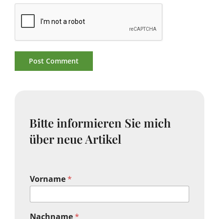
Bitte informieren Sie mich
über neue Artikel
Vorname
*
Nachname
*