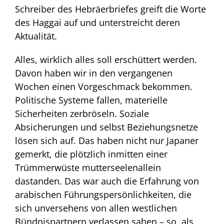
Schreiber des Hebräerbriefes greift die Worte
des Haggai auf und unterstreicht deren
Aktualität.
Alles, wirklich alles soll erschüttert werden.
Davon haben wir in den vergangenen
Wochen einen Vorgeschmack bekommen.
Politische Systeme fallen, materielle
Sicherheiten zerbröseln. Soziale
Absicherungen und selbst Beziehungsnetze
lösen sich auf. Das haben nicht nur Japaner
gemerkt, die plötzlich inmitten einer
Trümmerwüste mutterseelenallein
dastanden. Das war auch die Erfahrung von
arabischen Führungspersönlichkeiten, die
sich unversehens von allen westlichen
Bündnispartnern verlassen sahen – so, als