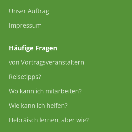
Unser Auftrag
Impressum
Häufige Fragen
von Vortragsveranstaltern
Reisetipps?
Wo kann ich mitarbeiten?
Wie kann ich helfen?
Hebräisch lernen, aber wie?