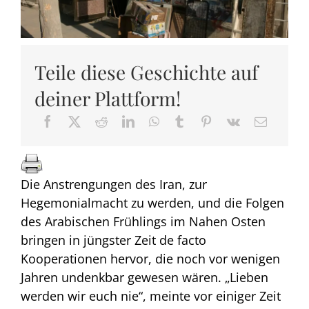
Teile diese Geschichte auf
deiner Plattform!
Die Anstrengungen des Iran, zur
Hegemonialmacht zu werden, und die Folgen
des Arabischen Frühlings im Nahen Osten
bringen in jüngster Zeit de facto
Kooperationen hervor, die noch vor wenigen
Jahren undenkbar gewesen wären. „Lieben
werden wir euch nie“, meinte vor einiger Zeit