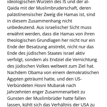
ideologischen Wurzeln des IS und der al-
Qaida mit der Muslimbruderschaft, deren
palästinensischer Zweig die Hamas ist, sind
in diesem Zusammenhang nicht
unbedeutend. Aus israelischer Sicht muss
erwähnt werden, dass die Hamas von ihren
theologischen Grundlagen her nicht nur ein
Ende der Besatzung anstrebt, nicht nur das
Ende des jüdischen Staates Israel aktiv
verfolgt, sondern als Endziel die Vernichtung
des jüdischen Volkes weltweit zum Ziel hat.
Nachdem Obama von einem demokratischen
Ägypten geträumt hatte, und den US-
Verbündeten Hosni Mubarak nach
Jahrzehnten enger Zusammenarbeit zu
Gunsten der Muslimbrüder hatte fallen
lassen, kühlt sich das Verhältnis der USA zu