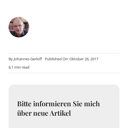
By
Johannes Gerloff
Published On: Oktober 26, 2017
6,1 min read
Bitte informieren Sie mich
über neue Artikel