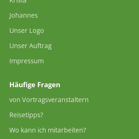
Johannes
Unser Logo
Unser Auftrag
Impressum
Häufige Fragen
von Vortragsveranstaltern
Reisetipps?
Wo kann ich mitarbeiten?