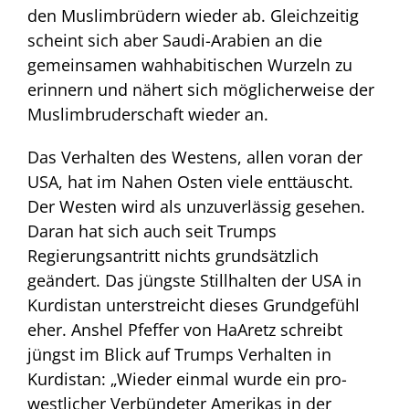
den Muslimbrüdern wieder ab. Gleichzeitig
scheint sich aber Saudi-Arabien an die
gemeinsamen wahhabitischen Wurzeln zu
erinnern und nähert sich möglicherweise der
Muslimbruderschaft wieder an.
Das Verhalten des Westens, allen voran der
USA, hat im Nahen Osten viele enttäuscht.
Der Westen wird als unzuverlässig gesehen.
Daran hat sich auch seit Trumps
Regierungsantritt nichts grundsätzlich
geändert. Das jüngste Stillhalten der USA in
Kurdistan unterstreicht dieses Grundgefühl
eher. Anshel Pfeffer von HaAretz schreibt
jüngst im Blick auf Trumps Verhalten in
Kurdistan: „Wieder einmal wurde ein pro-
westlicher Verbündeter Amerikas in der