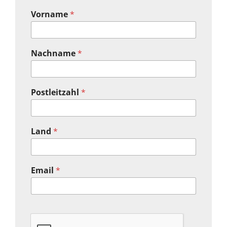
Vorname
*
Nachname
*
Postleitzahl
*
Land
*
Email
*