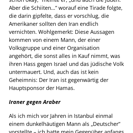
Aber die Schiiten…“ worauf eine Tirade folgte,
die darin gipfelte, dass er vorschlug, die
Amerikaner sollten den Iran endlich
vernichten. Wohlgemerkt: Diese Aussagen
kommen von einem Mann, der einer
Volksgruppe und einer Organisation
angehört, die sonst alles in Kauf nimmt, was
ihren Hass gegen Israel und das jüdische Volk
untermauert. Und, auch das ist kein
Geheimnis: Der Iran ist gegenwärtig der
Hauptsponsor der Hamas.
Iraner gegen Araber
Als ich mich vor Jahren in Istanbul einmal
einem dunkelhäutigen Mann als „Deutscher“
vorstellte – ich hatte mein Gegenüber anfangs