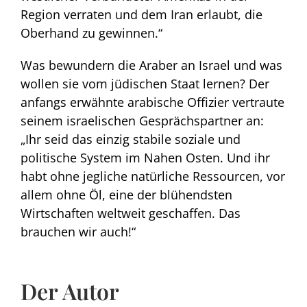
Region verraten und dem Iran erlaubt, die
Oberhand zu gewinnen.“
Was bewundern die Araber an Israel und was
wollen sie vom jüdischen Staat lernen? Der
anfangs erwähnte arabische Offizier vertraute
seinem israelischen Gesprächspartner an:
„Ihr seid das einzig stabile soziale und
politische System im Nahen Osten. Und ihr
habt ohne jegliche natürliche Ressourcen, vor
allem ohne Öl, eine der blühendsten
Wirtschaften weltweit geschaffen. Das
brauchen wir auch!“
Der Autor