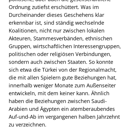
Ordnung zutiefst erschüttert. Was im
Durcheinander dieses Geschehens klar
erkennbar ist, sind ständig wechselnde
Koalitionen, nicht nur zwischen lokalen
Akteuren, Stammesverbänden, ethnischen
Gruppen, wirtschaftlichen Interessengruppen,
politischen oder religiösen Verbindungen,
sondern auch zwischen Staaten. So konnte
sich etwa die Türkei von der Regionalmacht,
die mit allen Spielern gute Beziehungen hat,
innerhalb weniger Monate zum Außenseiter
entwickeln, mit dem keiner kann. Ähnlich
haben die Beziehungen zwischen Saudi-
Arabien und Ägypten ein atemberaubendes
Auf-und-Ab im vergangenen halben Jahrzehnt
zu verzeichnen.