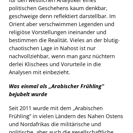
politischen Geschehens kaum denkbar,
geschweige denn reflektiert darstellbar. Im
Orient aber verschwimmen Legenden und
religiöse Vorstellungen ineinander und
bestimmen die Realität. Vieles an der blutig-
chaotischen Lage in Nahost ist nur
nachvollziehbar, wenn man ganz nüchtern
derlei Klischees und Vorurteile in die
Analysen mit einbezieht.
Was einmal als „Arabischer Frühling“
bejubelt wurde
Seit 2011 wurde mit dem „Arabischen
Frühling“ in vielen Ländern des Nahen Ostens
und Nordafrikas die militärische und
politische, aber auch die gesellschaftliche