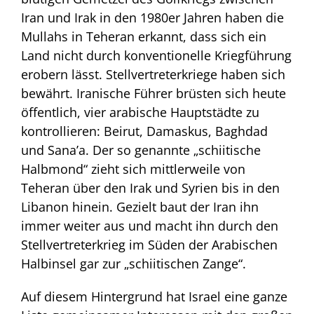
Iran und Irak in den 1980er Jahren haben die
Mullahs in Teheran erkannt, dass sich ein
Land nicht durch konventionelle Kriegführung
erobern lässt. Stellvertreterkriege haben sich
bewährt. Iranische Führer brüsten sich heute
öffentlich, vier arabische Hauptstädte zu
kontrollieren: Beirut, Damaskus, Baghdad
und Sana’a. Der so genannte „schiitische
Halbmond“ zieht sich mittlerweile von
Teheran über den Irak und Syrien bis in den
Libanon hinein. Gezielt baut der Iran ihn
immer weiter aus und macht ihn durch den
Stellvertreterkrieg im Süden der Arabischen
Halbinsel gar zur „schiitischen Zange“.
Auf diesem Hintergrund hat Israel eine ganze