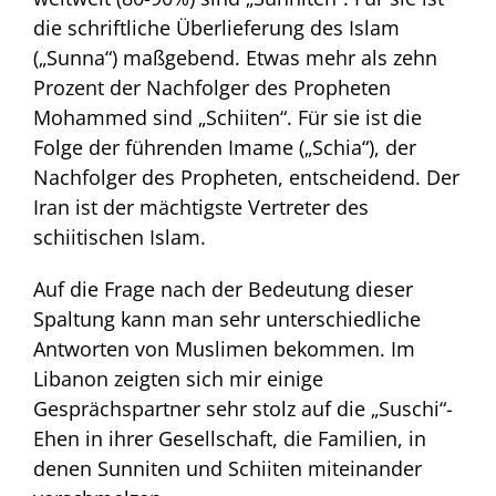
die schriftliche Überlieferung des Islam
(„Sunna“) maßgebend. Etwas mehr als zehn
Prozent der Nachfolger des Propheten
Mohammed sind „Schiiten“. Für sie ist die
Folge der führenden Imame („Schia“), der
Nachfolger des Propheten, entscheidend. Der
Iran ist der mächtigste Vertreter des
schiitischen Islam.
Auf die Frage nach der Bedeutung dieser
Spaltung kann man sehr unterschiedliche
Antworten von Muslimen bekommen. Im
Libanon zeigten sich mir einige
Gesprächspartner sehr stolz auf die „Suschi“-
Ehen in ihrer Gesellschaft, die Familien, in
denen Sunniten und Schiiten miteinander