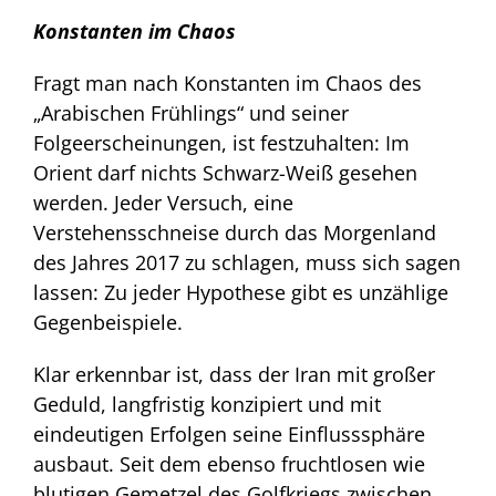
Konstanten im Chaos
Fragt man nach Konstanten im Chaos des
„Arabischen Frühlings“ und seiner
Folgeerscheinungen, ist festzuhalten: Im
Orient darf nichts Schwarz-Weiß gesehen
werden. Jeder Versuch, eine
Verstehensschneise durch das Morgenland
des Jahres 2017 zu schlagen, muss sich sagen
lassen: Zu jeder Hypothese gibt es unzählige
Gegenbeispiele.
Klar erkennbar ist, dass der Iran mit großer
Geduld, langfristig konzipiert und mit
eindeutigen Erfolgen seine Einflusssphäre
ausbaut. Seit dem ebenso fruchtlosen wie
blutigen Gemetzel des Golfkriegs zwischen