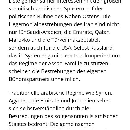
Liste gemeinsamer Interessen mit den großen
sunnitisch-arabischen Spielern auf der
politischen Bühne des Nahen Ostens. Die
Hegemonialbestrebungen des Iran sind nicht
nur für Saudi-Arabien, die Emirate, Qatar,
Marokko und die Türkei inakzeptabel,
sondern auch für die USA. Selbst Russland,
das in Syrien eng mit dem Iran kooperiert um
das Regime der Assad-Familie zu stützen,
scheinen die Bestrebungen des eigenen
Bündnispartners unheimlich.
Traditionelle arabische Regime wie Syrien,
Ägypten, die Emirate und Jordanien sehen
sich selbstverständlich durch die
Bestrebungen des so genannten Islamischen
Staates bedroht. Die gemeinsamen