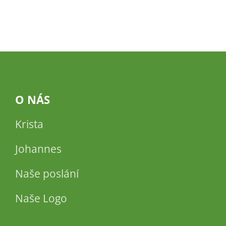
O NÁS
Krista
Johannes
Naše poslání
Naše Logo