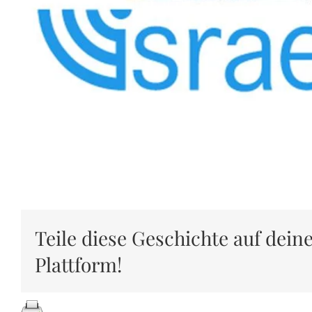
Teile diese Geschichte auf dein
Plattform!