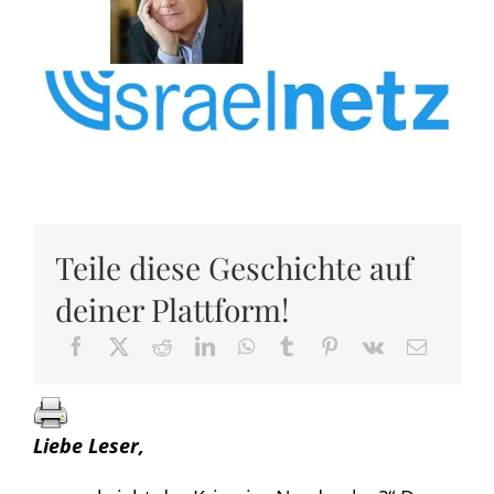
Teile diese Geschichte auf
deiner Plattform!
Liebe Leser,