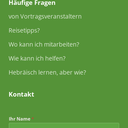
Häufige Fragen
von Vortragsveranstaltern
Reisetipps?
Wo kann ich mitarbeiten?
Wie kann ich helfen?
Hebräisch lernen, aber wie?
Kontakt
Ihr Name
*