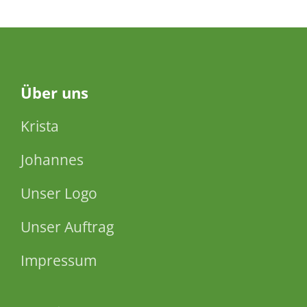
Über
uns
Krista
Johannes
Unser Logo
Unser Auftrag
Impressum