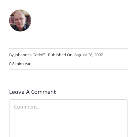
By
Johannes Gerloff
Published On: August 28, 2007
0,8 min read
Leave A Comment
Comment