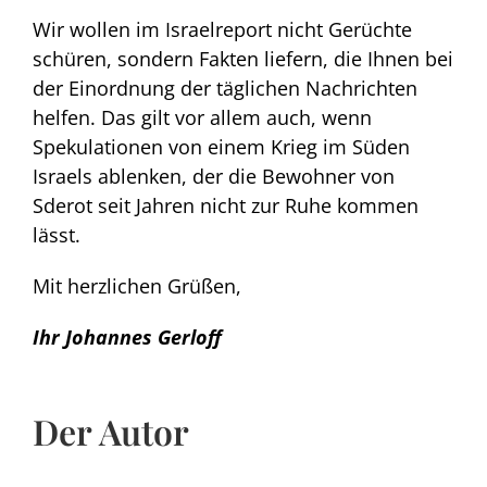
Wir wollen im Israelreport nicht Gerüchte
schüren, sondern Fakten liefern, die Ihnen bei
der Einordnung der täglichen Nachrichten
helfen. Das gilt vor allem auch, wenn
Spekulationen von einem Krieg im Süden
Israels ablenken, der die Bewohner von
Sderot seit Jahren nicht zur Ruhe kommen
lässt.
Mit herzlichen Grüßen,
Ihr Johannes Gerloff
Der Autor