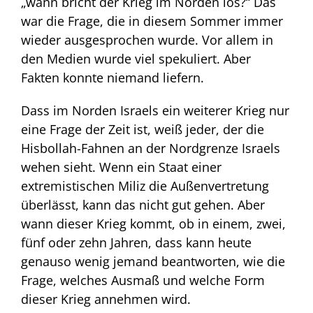
„wann bricht der Krieg im Norden los?“ Das
war die Frage, die in diesem Sommer immer
wieder ausgesprochen wurde. Vor allem in
den Medien wurde viel spekuliert. Aber
Fakten konnte niemand liefern.
Dass im Norden Israels ein weiterer Krieg nur
eine Frage der Zeit ist, weiß jeder, der die
Hisbollah-Fahnen an der Nordgrenze Israels
wehen sieht. Wenn ein Staat einer
extremistischen Miliz die Außenvertretung
überlässt, kann das nicht gut gehen. Aber
wann dieser Krieg kommt, ob in einem, zwei,
fünf oder zehn Jahren, dass kann heute
genauso wenig jemand beantworten, wie die
Frage, welches Ausmaß und welche Form
dieser Krieg annehmen wird.