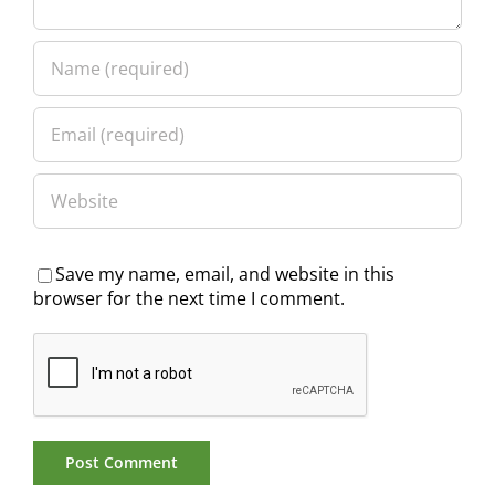
Save my name, email, and website in this
browser for the next time I comment.