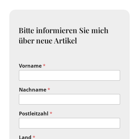
Bitte informieren Sie mich
über neue Artikel
Vorname
*
Nachname
*
Postleitzahl
*
Land
*