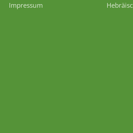
Impressum
Hebräisc