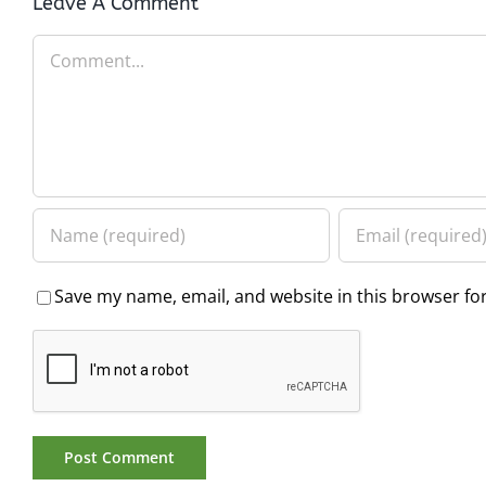
Leave A Comment
Comment
Save my name, email, and website in this browser fo