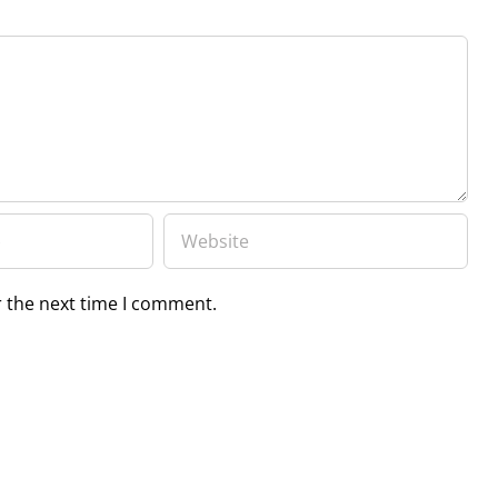
r the next time I comment.