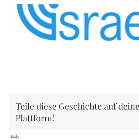
Teile diese Geschichte auf dein
Plattform!