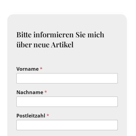
Bitte informieren Sie mich
über neue Artikel
Vorname
*
Nachname
*
Postleitzahl
*