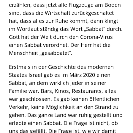
erzählen, dass jetzt alle Flugzeuge am Boden
sind, dass die Wirtschaft zurückgeschaltet
hat, dass alles zur Ruhe kommt, dann klingt
im Wortlaut ständig das Wort „Sabbat“ durch.
Gott hat der Welt durch den Corona-Virus
einen Sabbat verordnet. Der Herr hat die
Menschheit „gesabbatet“.
Erstmals in der Geschichte des modernen
Staates Israel gab es im März 2020 einen
Sabbat, an dem wirklich jeder in seiner
Familie war. Bars, Kinos, Restaurants, alles
war geschlossen. Es gab keinen öffentlichen
Verkehr, keine Möglichkeit an den Strand zu
gehen. Das ganze Land war ruhig gestellt und
erlebte einen Sabbat. Die Frage ist nicht, ob
uns das gefällt. Die Frage ist, wie wir damit