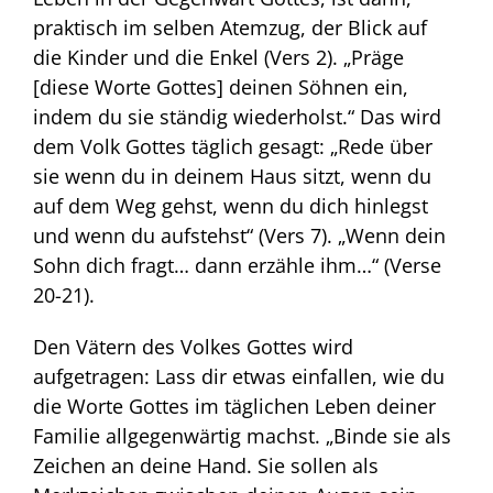
praktisch im selben Atemzug, der Blick auf
die Kinder und die Enkel (Vers 2). „Präge
[diese Worte Gottes] deinen Söhnen ein,
indem du sie ständig wiederholst.“ Das wird
dem Volk Gottes täglich gesagt: „Rede über
sie wenn du in deinem Haus sitzt, wenn du
auf dem Weg gehst, wenn du dich hinlegst
und wenn du aufstehst“ (Vers 7). „Wenn dein
Sohn dich fragt… dann erzähle ihm…“ (Verse
20-21).
Den Vätern des Volkes Gottes wird
aufgetragen: Lass dir etwas einfallen, wie du
die Worte Gottes im täglichen Leben deiner
Familie allgegenwärtig machst. „Binde sie als
Zeichen an deine Hand. Sie sollen als