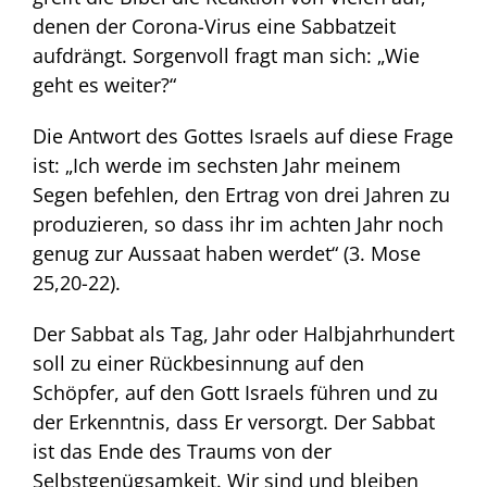
denen der Corona-Virus eine Sabbatzeit
aufdrängt. Sorgenvoll fragt man sich: „Wie
geht es weiter?“
Die Antwort des Gottes Israels auf diese Frage
ist: „Ich werde im sechsten Jahr meinem
Segen befehlen, den Ertrag von drei Jahren zu
produzieren, so dass ihr im achten Jahr noch
genug zur Aussaat haben werdet“ (3. Mose
25,20-22).
Der Sabbat als Tag, Jahr oder Halbjahrhundert
soll zu einer Rückbesinnung auf den
Schöpfer, auf den Gott Israels führen und zu
der Erkenntnis, dass Er versorgt. Der Sabbat
ist das Ende des Traums von der
Selbstgenügsamkeit. Wir sind und bleiben