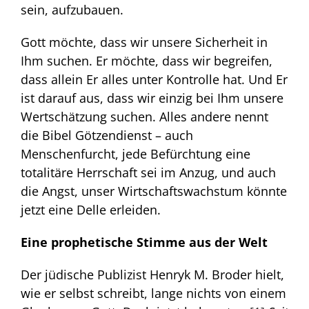
sein, aufzubauen.
Gott möchte, dass wir unsere Sicherheit in
Ihm suchen. Er möchte, dass wir begreifen,
dass allein Er alles unter Kontrolle hat. Und Er
ist darauf aus, dass wir einzig bei Ihm unsere
Wertschätzung suchen. Alles andere nennt
die Bibel Götzendienst – auch
Menschenfurcht, jede Befürchtung eine
totalitäre Herrschaft sei im Anzug, und auch
die Angst, unser Wirtschaftswachstum könnte
jetzt eine Delle erleiden.
Eine prophetische Stimme aus der Welt
Der jüdische Publizist Henryk M. Broder hielt,
wie er selbst schreibt, lange nichts von einem