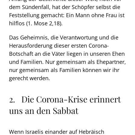
dem Sündenfall, hat der Schöpfer selbst die
Feststellung gemacht: Ein Mann ohne Frau ist
hilflos (1. Mose 2,18).
Das Geheimnis, die Verantwortung und die
Herausforderung dieser ersten Corona-
Botschaft an die Väter liegen in unseren Ehen
und Familien. Nur gemeinsam als Ehepartner,
nur gemeinsam als Familien können wir ihr
gerecht werden.
2. Die Corona-Krise erinnert
uns an den Sabbat
Wenn Israelis einander auf Hebräisch