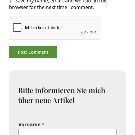
Save my name, email, and website in this
browser for the next time I comment.
Bitte informieren Sie mich
über neue Artikel
Vorname
*