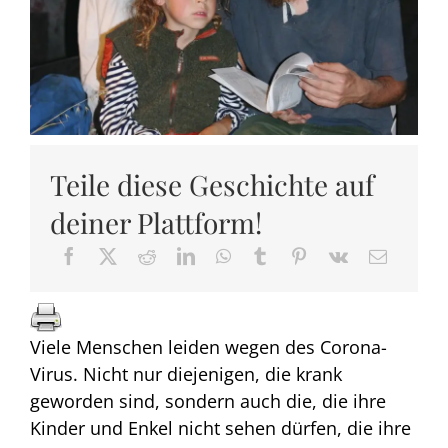
Teile diese Geschichte auf
deiner Plattform!
Viele Menschen leiden wegen des Corona-
Virus. Nicht nur diejenigen, die krank
geworden sind, sondern auch die, die ihre
Kinder und Enkel nicht sehen dürfen, die ihre