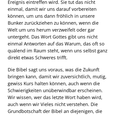
Ereignis eintreffen wird. Sie tut das nicht
einmal, damit wir uns darauf vorbereiten
können, um uns dann fröhlich in unsere
Bunker zurückziehen zu können, wenn die
Welt um uns herum verzweifelt oder gar
untergeht. Das Wort Gottes gibt uns nicht
einmal Antworten auf das Warum, das oft so
quälend im Raum steht, wenn uns selbst ganz
direkt etwas Schweres trifft.
Die Bibel sagt uns voraus, was die Zukunft
bringen kann, damit wir zuversichtlich, mutig,
gewiss Kurs halten können, auch wenn die
Schwierigkeiten unüberwindbar erscheinen.
Wir wissen, wer das letzte Wort haben wird,
auch wenn wir Vieles nicht verstehen. Die
Grundbotschaft der Bibel an diejenigen, die