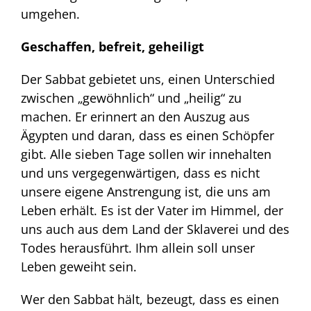
umgehen.
Geschaffen, befreit, geheiligt
Der Sabbat gebietet uns, einen Unterschied
zwischen „gewöhnlich“ und „heilig“ zu
machen. Er erinnert an den Auszug aus
Ägypten und daran, dass es einen Schöpfer
gibt. Alle sieben Tage sollen wir innehalten
und uns vergegenwärtigen, dass es nicht
unsere eigene Anstrengung ist, die uns am
Leben erhält. Es ist der Vater im Himmel, der
uns auch aus dem Land der Sklaverei und des
Todes herausführt. Ihm allein soll unser
Leben geweiht sein.
Wer den Sabbat hält, bezeugt, dass es einen