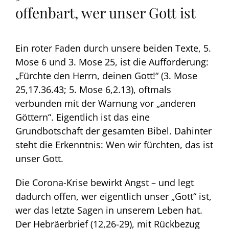
offenbart, wer unser Gott ist
Ein roter Faden durch unsere beiden Texte, 5.
Mose 6 und 3. Mose 25, ist die Aufforderung:
„Fürchte den Herrn, deinen Gott!“ (3. Mose
25,17.36.43; 5. Mose 6,2.13), oftmals
verbunden mit der Warnung vor „anderen
Göttern“. Eigentlich ist das eine
Grundbotschaft der gesamten Bibel. Dahinter
steht die Erkenntnis: Wen wir fürchten, das ist
unser Gott.
Die Corona-Krise bewirkt Angst – und legt
dadurch offen, wer eigentlich unser „Gott“ ist,
wer das letzte Sagen in unserem Leben hat.
Der Hebräerbrief (12,26-29), mit Rückbezug