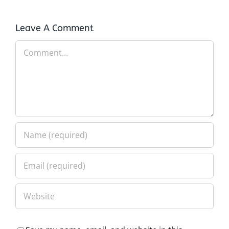
Leave A Comment
Comment