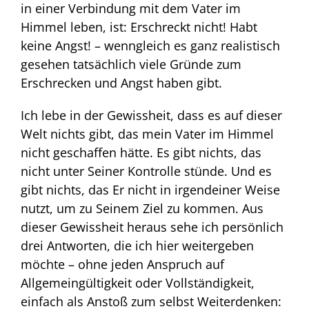
in einer Verbindung mit dem Vater im
Himmel leben, ist: Erschreckt nicht! Habt
keine Angst! – wenngleich es ganz realistisch
gesehen tatsächlich viele Gründe zum
Erschrecken und Angst haben gibt.
Ich lebe in der Gewissheit, dass es auf dieser
Welt nichts gibt, das mein Vater im Himmel
nicht geschaffen hätte. Es gibt nichts, das
nicht unter Seiner Kontrolle stünde. Und es
gibt nichts, das Er nicht in irgendeiner Weise
nutzt, um zu Seinem Ziel zu kommen. Aus
dieser Gewissheit heraus sehe ich persönlich
drei Antworten, die ich hier weitergeben
möchte – ohne jeden Anspruch auf
Allgemeingültigkeit oder Vollständigkeit,
einfach als Anstoß zum selbst Weiterdenken: