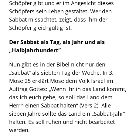
Schöpfer gibt und er im Angesicht dieses
Schöpfers sein Leben gestaltet. Wer den
Sabbat missachtet, zeigt, dass ihm der
Schöpfer gleichgültig ist.
Der Sabbat als Tag, als Jahr und als
„Halbjahrhundert“
Nun gibt es in der Bibel nicht nur den
„Sabbat“ als siebten Tag der Woche. In 3.
Mose 25 erklärt Mose dem Volk Israel im
Auftrag Gottes: „Wenn ihr in das Land kommt,
das ich euch gebe, so soll das Land dem
Herrn einen Sabbat halten“ (Vers 2). Alle
sieben Jahre sollte das Land ein „Sabbat-Jahr“
halten. Es soll ruhen und nicht bearbeitet
werden.