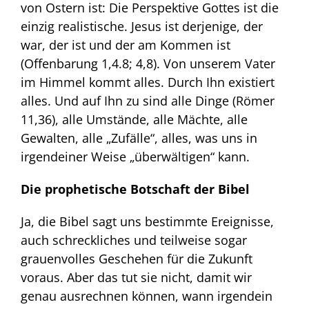
von Ostern ist: Die Perspektive Gottes ist die
einzig realistische. Jesus ist derjenige, der
war, der ist und der am Kommen ist
(Offenbarung 1,4.8; 4,8). Von unserem Vater
im Himmel kommt alles. Durch Ihn existiert
alles. Und auf Ihn zu sind alle Dinge (Römer
11,36), alle Umstände, alle Mächte, alle
Gewalten, alle „Zufälle“, alles, was uns in
irgendeiner Weise „überwältigen“ kann.
Die prophetische Botschaft der Bibel
Ja, die Bibel sagt uns bestimmte Ereignisse,
auch schreckliches und teilweise sogar
grauenvolles Geschehen für die Zukunft
voraus. Aber das tut sie nicht, damit wir
genau ausrechnen können, wann irgendein