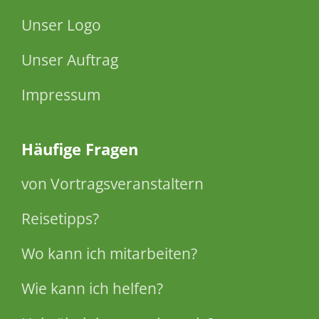
Unser Logo
Unser Auftrag
Impressum
Häufige Fragen
von Vortragsveranstaltern
Reisetipps?
Wo kann ich mitarbeiten?
Wie kann ich helfen?