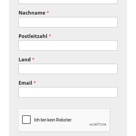
Nachname
*
Postleitzahl
*
Land
*
Email
*