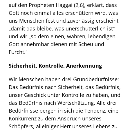
auf den Propheten Haggai (2,6), erklärt, dass
Gott noch einmal alles erschüttern wird, was
uns Menschen fest und zuverlässig erscheint,
„damit das bleibe, was unerschütterlich ist“
und wir „so dem einen, wahren, lebendigen
Gott annehmbar dienen mit Scheu und
Furcht.“
Sicherheit, Kontrolle, Anerkennung
Wir Menschen haben drei Grundbedürfnisse:
Das Bedürfnis nach Sicherheit, das Bedürfnis,
unser Geschick unter Kontrolle zu haben, und
das Bedürfnis nach Wertschätzung. Alle drei
Bedürfnisse bergen in sich die Tendenz, eine
Konkurrenz zu dem Anspruch unseres
Schöpfers, alleiniger Herr unseres Lebens zu