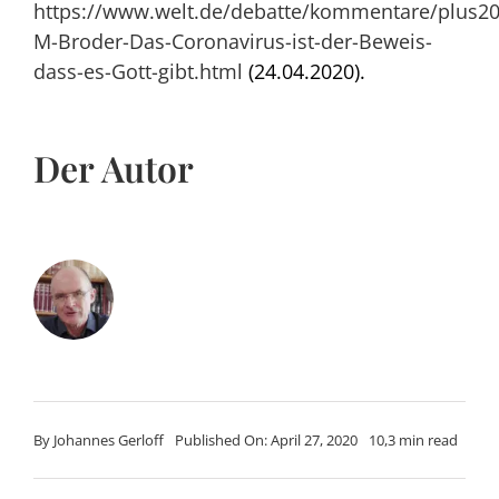
https://www.welt.de/debatte/kommentare/plus2
M-Broder-Das-Coronavirus-ist-der-Beweis-
dass-es-Gott-gibt.html
(24.04.2020).
Der Autor
By
Johannes Gerloff
Published On: April 27, 2020
10,3 min read