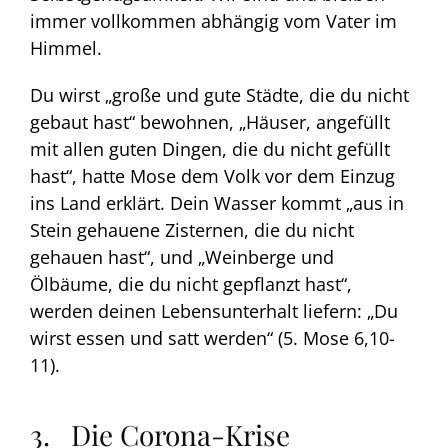
immer vollkommen abhängig vom Vater im
Himmel.
Du wirst „große und gute Städte, die du nicht
gebaut hast“ bewohnen, „Häuser, angefüllt
mit allen guten Dingen, die du nicht gefüllt
hast“, hatte Mose dem Volk vor dem Einzug
ins Land erklärt. Dein Wasser kommt „aus in
Stein gehauene Zisternen, die du nicht
gehauen hast“, und „Weinberge und
Ölbäume, die du nicht gepflanzt hast“,
werden deinen Lebensunterhalt liefern: „Du
wirst essen und satt werden“ (5. Mose 6,10-
11).
3. Die Corona-Krise