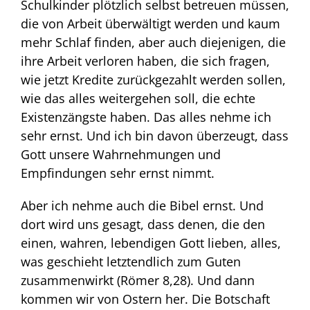
Schulkinder plötzlich selbst betreuen müssen,
die von Arbeit überwältigt werden und kaum
mehr Schlaf finden, aber auch diejenigen, die
ihre Arbeit verloren haben, die sich fragen,
wie jetzt Kredite zurückgezahlt werden sollen,
wie das alles weitergehen soll, die echte
Existenzängste haben. Das alles nehme ich
sehr ernst. Und ich bin davon überzeugt, dass
Gott unsere Wahrnehmungen und
Empfindungen sehr ernst nimmt.
Aber ich nehme auch die Bibel ernst. Und
dort wird uns gesagt, dass denen, die den
einen, wahren, lebendigen Gott lieben, alles,
was geschieht letztendlich zum Guten
zusammenwirkt (Römer 8,28). Und dann
kommen wir von Ostern her. Die Botschaft