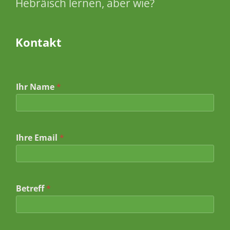
Hebräisch lernen, aber wie?
Kontakt
Ihr Name
*
Ihre Email
*
Betreff
*