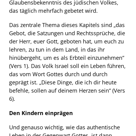
Glaubensbekenntnis des jüdischen Volkes,
das täglich mehrfach gebetet wird.
Das zentrale Thema dieses Kapitels sind „das
Gebot, die Satzungen und Rechtssprüche, die
der Herr, euer Gott, geboten hat, um euch zu
lehren, zu tun in dem Land, in das ihr
hinübergeht, um es als Erbteil einzunehmen“
(Vers 1). Das Volk Israel soll ein Leben führen,
das vom Wort Gottes durch und durch
geprägt ist. „Diese Dinge, die ich dir heute
befehle, sollen auf deinem Herzen sein“ (Vers
6).
Den Kindern einprägen
Und genauso wichtig, wie das authentische
Leben in der Gegenwart Gottes, ist dann,