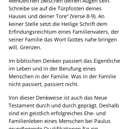
Merkzeichen zwischen deinen Augen sein.
Schreibe sie auf die Türpfosten deines
Hauses und deiner Tore“ (Verse 8-9). An
keiner Stelle setzt die Heilige Schrift dem
Erfindungsreichtum eines Familienvaters, der
seiner Familie das Wort Gottes nahe bringen
will, Grenzen.
Im biblischen Denken passiert das Eigentliche
im Leben und in der Berufung eines
Menschen in der Familie. Was in der Familie
nicht passiert, passiert nicht.
Von dieser Denkweise ist auch das Neue
Testament durch und durch geprägt. Deshalb
sind ein geistlich erfolgreiches Ehe- und
Familienleben eines Menschen bei Paulus
grundlegende Qualifikationen für ein