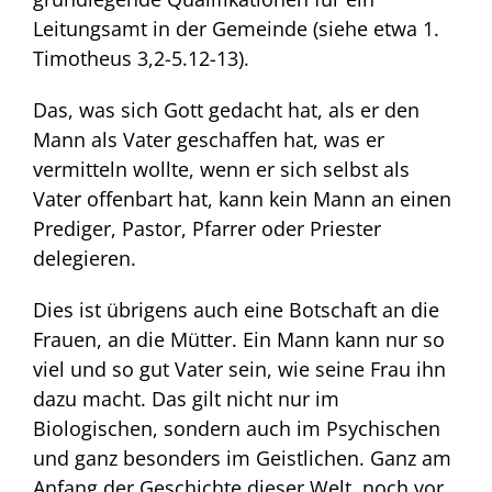
Leitungsamt in der Gemeinde (siehe etwa 1.
Timotheus 3,2-5.12-13).
Das, was sich Gott gedacht hat, als er den
Mann als Vater geschaffen hat, was er
vermitteln wollte, wenn er sich selbst als
Vater offenbart hat, kann kein Mann an einen
Prediger, Pastor, Pfarrer oder Priester
delegieren.
Dies ist übrigens auch eine Botschaft an die
Frauen, an die Mütter. Ein Mann kann nur so
viel und so gut Vater sein, wie seine Frau ihn
dazu macht. Das gilt nicht nur im
Biologischen, sondern auch im Psychischen
und ganz besonders im Geistlichen. Ganz am
Anfang der Geschichte dieser Welt, noch vor