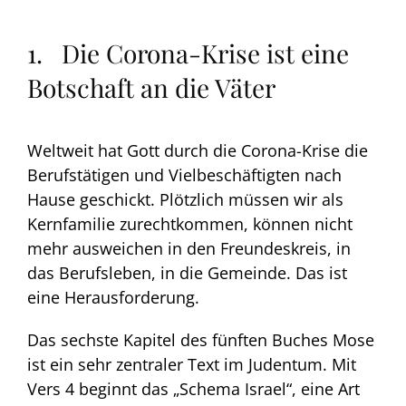
1. Die Corona-Krise ist eine
Botschaft an die Väter
Weltweit hat Gott durch die Corona-Krise die
Berufstätigen und Vielbeschäftigten nach
Hause geschickt. Plötzlich müssen wir als
Kernfamilie zurechtkommen, können nicht
mehr ausweichen in den Freundeskreis, in
das Berufsleben, in die Gemeinde. Das ist
eine Herausforderung.
Das sechste Kapitel des fünften Buches Mose
ist ein sehr zentraler Text im Judentum. Mit
Vers 4 beginnt das „Schema Israel“, eine Art