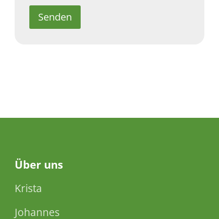
Senden
Über
uns
Krista
Johannes