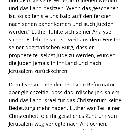
und also sie selbs widerumb Jueden werden
und das Land besitzen. Wenn das geschehen
ist, so sollen sie uns bald auff den ferssen
nach sehen daher komen und auch Jueden
werden.“ Luther fühlte sich seiner Analyse
sicher. Er lehnte sich so weit aus dem Fenster
seiner dogmatischen Burg, dass er
prophezeite, selbst Jude zu werden, würden
die Juden jemals in ihr Land und nach
Jerusalem zurückkehren.
Damit verkündete der deutsche Reformator
aber gleichzeitig, dass das irdische Jerusalem
und das Land Israel für das Christentum keine
Bedeutung mehr haben. Luther war Teil einer
Christenheit, die ihr geistliches Zentrum von
Jerusalem weg verlegte nach Antiochien,