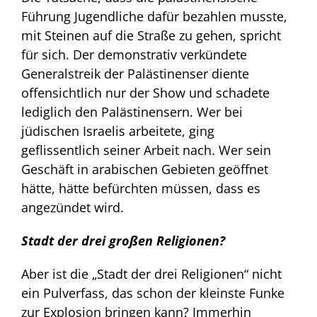
Führung Jugendliche dafür bezahlen musste,
mit Steinen auf die Straße zu gehen, spricht
für sich. Der demonstrativ verkündete
Generalstreik der Palästinenser diente
offensichtlich nur der Show und schadete
lediglich den Palästinensern. Wer bei
jüdischen Israelis arbeitete, ging
geflissentlich seiner Arbeit nach. Wer sein
Geschäft in arabischen Gebieten geöffnet
hätte, hätte befürchten müssen, dass es
angezündet wird.
Stadt der drei großen Religionen?
Aber ist die „Stadt der drei Religionen“ nicht
ein Pulverfass, das schon der kleinste Funke
zur Explosion bringen kann? Immerhin