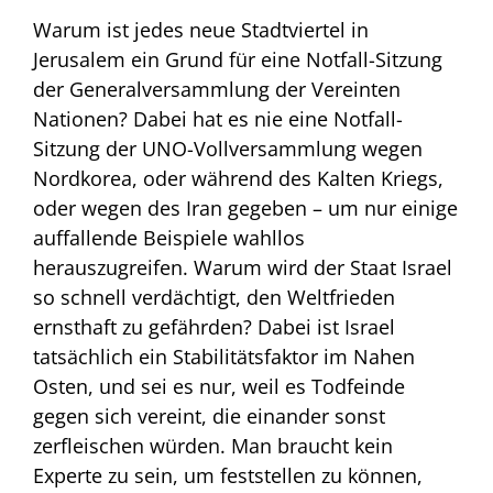
Warum ist jedes neue Stadtviertel in
Jerusalem ein Grund für eine Notfall-Sitzung
der Generalversammlung der Vereinten
Nationen? Dabei hat es nie eine Notfall-
Sitzung der UNO-Vollversammlung wegen
Nordkorea, oder während des Kalten Kriegs,
oder wegen des Iran gegeben – um nur einige
auffallende Beispiele wahllos
herauszugreifen. Warum wird der Staat Israel
so schnell verdächtigt, den Weltfrieden
ernsthaft zu gefährden? Dabei ist Israel
tatsächlich ein Stabilitätsfaktor im Nahen
Osten, und sei es nur, weil es Todfeinde
gegen sich vereint, die einander sonst
zerfleischen würden. Man braucht kein
Experte zu sein, um feststellen zu können,