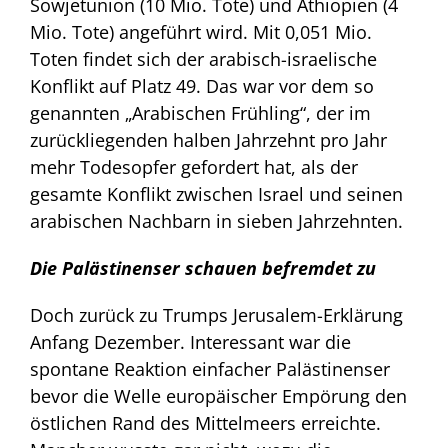
Sowjetunion (10 Mio. Tote) und Äthiopien (4
Mio. Tote) angeführt wird. Mit 0,051 Mio.
Toten findet sich der arabisch-israelische
Konflikt auf Platz 49. Das war vor dem so
genannten „Arabischen Frühling“, der im
zurückliegenden halben Jahrzehnt pro Jahr
mehr Todesopfer gefordert hat, als der
gesamte Konflikt zwischen Israel und seinen
arabischen Nachbarn in sieben Jahrzehnten.
Die Palästinenser schauen befremdet zu
Doch zurück zu Trumps Jerusalem-Erklärung
Anfang Dezember. Interessant war die
spontane Reaktion einfacher Palästinenser
bevor die Welle europäischer Empörung den
östlichen Rand des Mittelmeers erreichte.