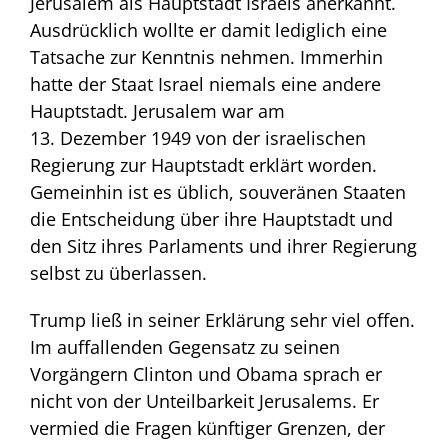
Jerusalem als Hauptstadt Israels anerkannt.
Ausdrücklich wollte er damit lediglich eine
Tatsache zur Kenntnis nehmen. Immerhin
hatte der Staat Israel niemals eine andere
Hauptstadt. Jerusalem war am
13. Dezember 1949 von der israelischen
Regierung zur Hauptstadt erklärt worden.
Gemeinhin ist es üblich, souveränen Staaten
die Entscheidung über ihre Hauptstadt und
den Sitz ihres Parlaments und ihrer Regierung
selbst zu überlassen.
Trump ließ in seiner Erklärung sehr viel offen.
Im auffallenden Gegensatz zu seinen
Vorgängern Clinton und Obama sprach er
nicht von der Unteilbarkeit Jerusalems. Er
vermied die Fragen künftiger Grenzen, der