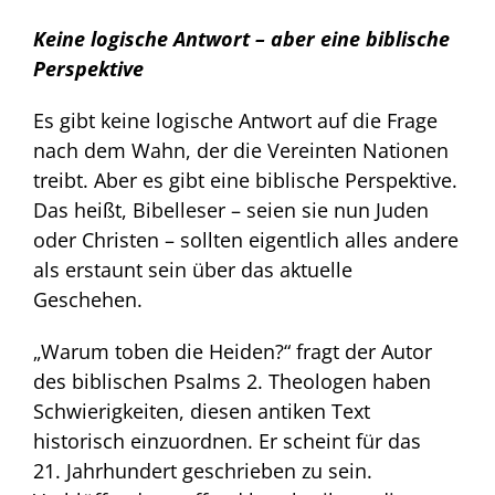
Keine logische Antwort – aber eine biblische
Perspektive
Es gibt keine logische Antwort auf die Frage
nach dem Wahn, der die Vereinten Nationen
treibt. Aber es gibt eine biblische Perspektive.
Das heißt, Bibelleser – seien sie nun Juden
oder Christen – sollten eigentlich alles andere
als erstaunt sein über das aktuelle
Geschehen.
„Warum toben die Heiden?“ fragt der Autor
des biblischen Psalms 2. Theologen haben
Schwierigkeiten, diesen antiken Text
historisch einzuordnen. Er scheint für das
21. Jahrhundert geschrieben zu sein.