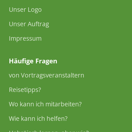
Unser Logo
Unser Auftrag
Impressum
Häufige Fragen
von Vortragsveranstaltern
Reisetipps?
Wo kann ich mitarbeiten?
Wie kann ich helfen?