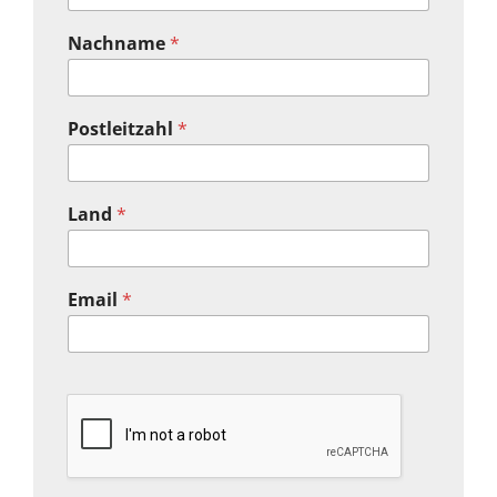
Nachname
*
Postleitzahl
*
Land
*
Email
*