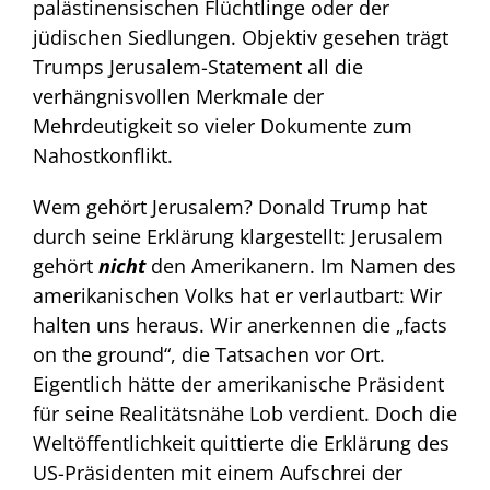
palästinensischen Flüchtlinge oder der
jüdischen Siedlungen. Objektiv gesehen trägt
Trumps Jerusalem-Statement all die
verhängnisvollen Merkmale der
Mehrdeutigkeit so vieler Dokumente zum
Nahostkonflikt.
Wem gehört Jerusalem? Donald Trump hat
durch seine Erklärung klargestellt: Jerusalem
gehört
nicht
den Amerikanern. Im Namen des
amerikanischen Volks hat er verlautbart: Wir
halten uns heraus. Wir anerkennen die „facts
on the ground“, die Tatsachen vor Ort.
Eigentlich hätte der amerikanische Präsident
für seine Realitätsnähe Lob verdient. Doch die
Weltöffentlichkeit quittierte die Erklärung des
US-Präsidenten mit einem Aufschrei der