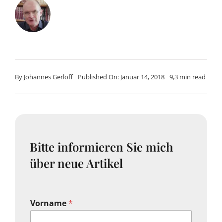
By
Johannes Gerloff
Published On: Januar 14, 2018
9,3 min read
Bitte informieren Sie mich
über neue Artikel
Vorname
*