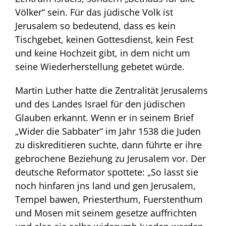
Völker“ sein. Für das jüdische Volk ist
Jerusalem so bedeutend, dass es kein
Tischgebet, keinen Gottesdienst, kein Fest
und keine Hochzeit gibt, in dem nicht um
seine Wiederherstellung gebetet würde.
Martin Luther hatte die Zentralität Jerusalems
und des Landes Israel für den jüdischen
Glauben erkannt. Wenn er in seinem Brief
„Wider die Sabbater“ im Jahr 1538 die Juden
zu diskreditieren suchte, dann führte er ihre
gebrochene Beziehung zu Jerusalem vor. Der
deutsche Reformator spottete: „So lasst sie
noch hinfaren jns land und gen Jerusalem,
Tempel bawen, Priesterthum, Fuerstenthum
und Mosen mit seinem gesetze auffrichten