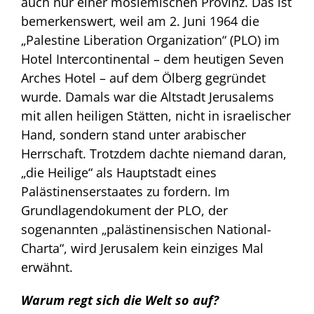
auch nur einer moslemischen Provinz. Das ist
bemerkenswert, weil am 2. Juni 1964 die
„Palestine Liberation Organization“ (PLO) im
Hotel Intercontinental – dem heutigen Seven
Arches Hotel – auf dem Ölberg gegründet
wurde. Damals war die Altstadt Jerusalems
mit allen heiligen Stätten, nicht in israelischer
Hand, sondern stand unter arabischer
Herrschaft. Trotzdem dachte niemand daran,
„die Heilige“ als Hauptstadt eines
Palästinenserstaates zu fordern. Im
Grundlagendokument der PLO, der
sogenannten „palästinensischen National-
Charta“, wird Jerusalem kein einziges Mal
erwähnt.
Warum regt sich die Welt so auf?