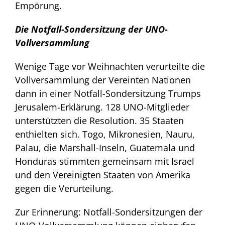
Empörung.
Die Notfall-Sondersitzung der UNO-
Vollversammlung
Wenige Tage vor Weihnachten verurteilte die
Vollversammlung der Vereinten Nationen
dann in einer Notfall-Sondersitzung Trumps
Jerusalem-Erklärung. 128 UNO-Mitglieder
unterstützten die Resolution. 35 Staaten
enthielten sich. Togo, Mikronesien, Nauru,
Palau, die Marshall-Inseln, Guatemala und
Honduras stimmten gemeinsam mit Israel
und den Vereinigten Staaten von Amerika
gegen die Verurteilung.
Zur Erinnerung: Notfall-Sondersitzungen der