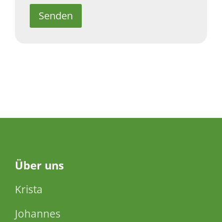
Senden
Über
uns
Krista
Johannes