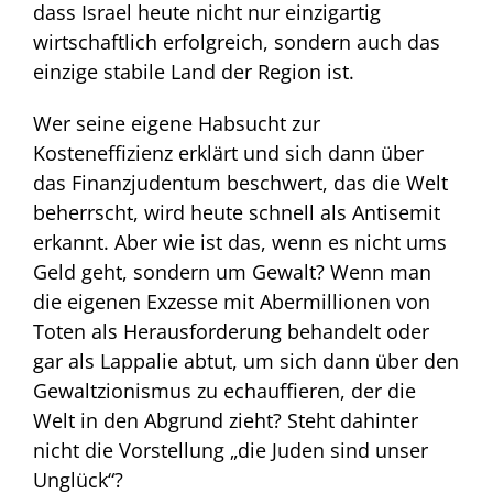
dass Israel heute nicht nur einzigartig
wirtschaftlich erfolgreich, sondern auch das
einzige stabile Land der Region ist.
Wer seine eigene Habsucht zur
Kosteneffizienz erklärt und sich dann über
das Finanzjudentum beschwert, das die Welt
beherrscht, wird heute schnell als Antisemit
erkannt. Aber wie ist das, wenn es nicht ums
Geld geht, sondern um Gewalt? Wenn man
die eigenen Exzesse mit Abermillionen von
Toten als Herausforderung behandelt oder
gar als Lappalie abtut, um sich dann über den
Gewaltzionismus zu echauffieren, der die
Welt in den Abgrund zieht? Steht dahinter
nicht die Vorstellung „die Juden sind unser
Unglück“?