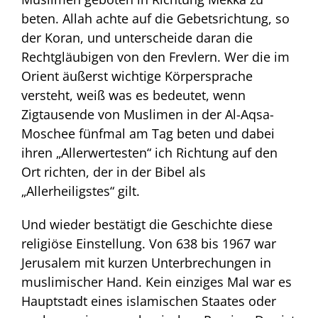
beten. Allah achte auf die Gebetsrichtung, so
der Koran, und unterscheide daran die
Rechtgläubigen von den Frevlern. Wer die im
Orient äußerst wichtige Körpersprache
versteht, weiß was es bedeutet, wenn
Zigtausende von Muslimen in der Al-Aqsa-
Moschee fünfmal am Tag beten und dabei
ihren „Allerwertesten“ ich Richtung auf den
Ort richten, der in der Bibel als
„Allerheiligstes“ gilt.
Und wieder bestätigt die Geschichte diese
religiöse Einstellung. Von 638 bis 1967 war
Jerusalem mit kurzen Unterbrechungen in
muslimischer Hand. Kein einziges Mal war es
Hauptstadt eines islamischen Staates oder