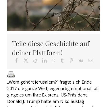
Teile diese Geschichte auf
deiner Plattform!
„Wem gehört Jerusalem?“ fragte sich Ende
2017 die ganze Welt, eigenartig emotional, als
ginge es um ihre Existenz. US-Präsident
Donald J. Trump hatte am Nikolaustag