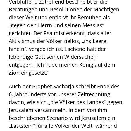
Verblüffend zutreffend beschreibt er die
Beratungen und Resolutionen der Mächtigen
dieser Welt und entlarvt ihr Bemühen als
„gegen den Herrn und seinen Messias“
gerichtet. Der Psalmist erkennt, dass aller
Aktivismus der Völker ziellos, „ins Leere
hinein“, vergeblich ist. Lachend hält der
lebendige Gott seinen Widersachern
entgegen: „Ich habe meinen König auf dem
Zion eingesetzt.“
Auch der Prophet Sacharja schreibt Ende des
6. Jahrhunderts vor unserer Zeitrechnung
davon, wie sich „die Völker des Landes“ gegen
Jerusalem versammeln. In dem von ihm
beschriebenen Szenario wird Jerusalem ein
„Laststein“ für alle Völker der Welt, während