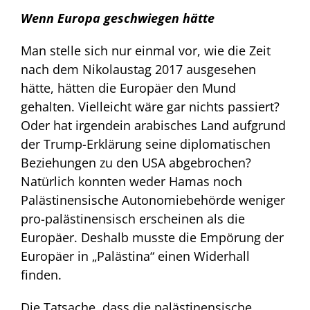
Wenn Europa geschwiegen hätte
Man stelle sich nur einmal vor, wie die Zeit
nach dem Nikolaustag 2017 ausgesehen
hätte, hätten die Europäer den Mund
gehalten. Vielleicht wäre gar nichts passiert?
Oder hat irgendein arabisches Land aufgrund
der Trump-Erklärung seine diplomatischen
Beziehungen zu den USA abgebrochen?
Natürlich konnten weder Hamas noch
Palästinensische Autonomiebehörde weniger
pro-palästinensisch erscheinen als die
Europäer. Deshalb musste die Empörung der
Europäer in „Palästina“ einen Widerhall
finden.
Die Tatsache, dass die palästinensische