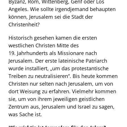
Byzanz, Rom, Wittenberg, Genf oder Los
Angeles. Wie sollte irgendjemand behaupten
können, Jerusalem sei die Stadt der
Christenheit?
Historisch gesehen kamen die ersten
westlichen Christen Mitte des
19. Jahrhunderts als Missionare nach
Jerusalem. Der erste lateinische Patriarch
wurde installiert, „um das protestantische
Treiben zu neutralisieren“. Bis heute kommen
Christen nur selten nach Jerusalem, um von
dort Weisung zu erfahren. Vielmehr kommen
sie, um von ihrem jeweiligen geistlichen
Zentrum aus, Jerusalem und Israel zu sagen,
was Sache ist.