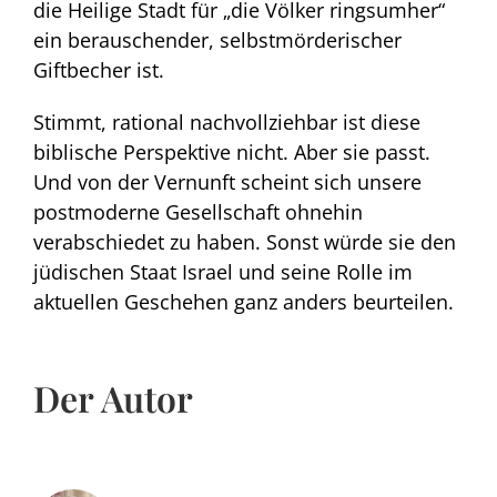
die Heilige Stadt für „die Völker ringsumher“
ein berauschender, selbstmörderischer
Giftbecher ist.
Stimmt, rational nachvollziehbar ist diese
biblische Perspektive nicht. Aber sie passt.
Und von der Vernunft scheint sich unsere
postmoderne Gesellschaft ohnehin
verabschiedet zu haben. Sonst würde sie den
jüdischen Staat Israel und seine Rolle im
aktuellen Geschehen ganz anders beurteilen.
Der Autor