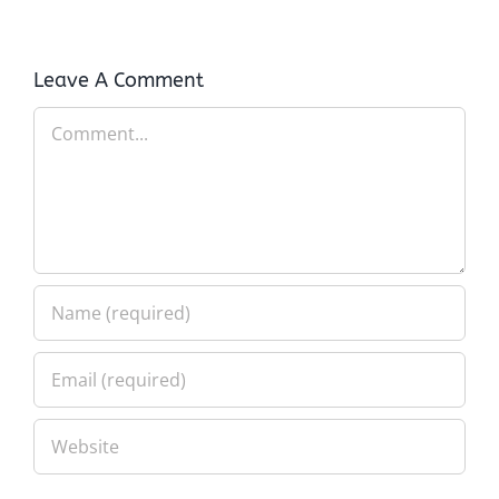
Leave A Comment
Comment