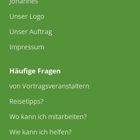
Johannes
Unser Logo
Unser Auftrag
Impressum
Häufige Fragen
von Vortragsveranstaltern
Reisetipps?
Wo kann ich mitarbeiten?
Wie kann ich helfen?