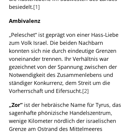
besiedelt.
[1]
Ambivalenz
„Peleschet“ ist geprägt von einer Hass-Liebe
zum Volk Israel. Die beiden Nachbarn
konnten sich nie durch eindeutige Grenzen
voneinander trennen. Ihr Verhältnis war
gezeichnet von der Spannung zwischen der
Notwendigkeit des Zusammenlebens und
ständiger Konkurrenz, dem Streit um die
Vorherrschaft und Eifersucht.
[2]
„Zor“
ist der hebräische Name für Tyrus, das
sagenhafte phönizische Handelszentrum,
wenige Kilometer nördlich der israelischen
Grenze am Ostrand des Mittelmeeres