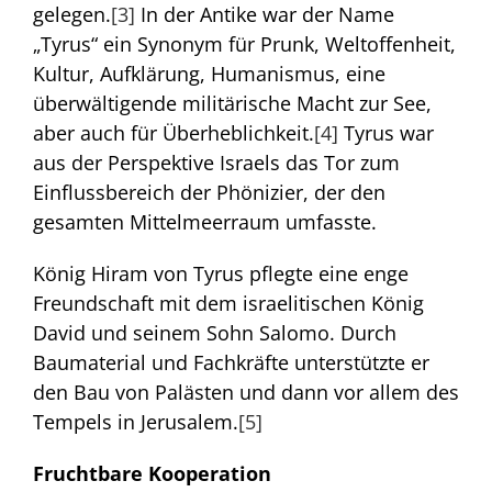
gelegen.
[3]
In der Antike war der Name
„Tyrus“ ein Synonym für Prunk, Weltoffenheit,
Kultur, Aufklärung, Humanismus, eine
überwältigende militärische Macht zur See,
aber auch für Überheblichkeit.
[4]
Tyrus war
aus der Perspektive Israels das Tor zum
Einflussbereich der Phönizier, der den
gesamten Mittelmeerraum umfasste.
König Hiram von Tyrus pflegte eine enge
Freundschaft mit dem israelitischen König
David und seinem Sohn Salomo. Durch
Baumaterial und Fachkräfte unterstützte er
den Bau von Palästen und dann vor allem des
Tempels in Jerusalem.
[5]
Fruchtbare Kooperation