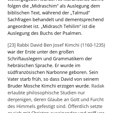
folgen die „Midraschim“ als Auslegung dem
biblischen Text, während der „Talmud“
Sachfragen behandelt und dementsprechend
angeordnet ist. „Midrasch Tehilim“ ist die
Auslegung des Buchs der Psalmen.
[23]
Rabbi David Ben Josef Kimchi (1160-1235)
war der Erste unter den großen
Schriftauslegern und Grammatikern der
hebräischen Sprache. Er wurde im
südfranzösischen Narbonne geboren. Sein
Vater starb früh, so dass David von seinem
Bruder Mosche Kimchi erzogen wurde.
Radak
erlaubte philosophische Studien nur
denjenigen, deren Glaube an Gott und Furcht
des Himmels gefestigt sind. Öffentlich setzte