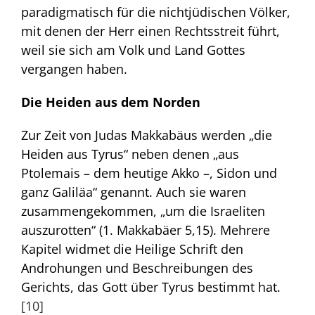
paradigmatisch für die nichtjüdischen Völker,
mit denen der Herr einen Rechtsstreit führt,
weil sie sich am Volk und Land Gottes
vergangen haben.
Die Heiden aus dem Norden
Zur Zeit von Judas Makkabäus werden „die
Heiden aus Tyrus“ neben denen „aus
Ptolemais – dem heutige Akko –, Sidon und
ganz Galiläa“ genannt. Auch sie waren
zusammengekommen, „um die Israeliten
auszurotten“ (1. Makkabäer 5,15). Mehrere
Kapitel widmet die Heilige Schrift den
Androhungen und Beschreibungen des
Gerichts, das Gott über Tyrus bestimmt hat.
[10]