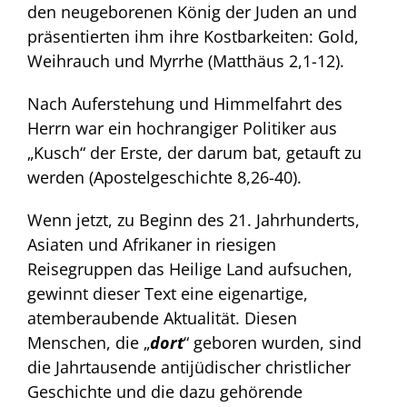
den neugeborenen König der Juden an und
präsentierten ihm ihre Kostbarkeiten: Gold,
Weihrauch und Myrrhe (Matthäus 2,1-12).
Nach Auferstehung und Himmelfahrt des
Herrn war ein hochrangiger Politiker aus
„Kusch“ der Erste, der darum bat, getauft zu
werden (Apostelgeschichte 8,26-40).
Wenn jetzt, zu Beginn des 21. Jahrhunderts,
Asiaten und Afrikaner in riesigen
Reisegruppen das Heilige Land aufsuchen,
gewinnt dieser Text eine eigenartige,
atemberaubende Aktualität. Diesen
Menschen, die „
dort
“ geboren wurden, sind
die Jahrtausende antijüdischer christlicher
Geschichte und die dazu gehörende