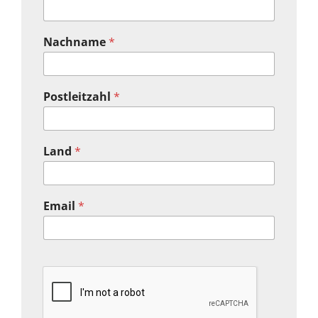
Nachname
*
Postleitzahl
*
Land
*
Email
*