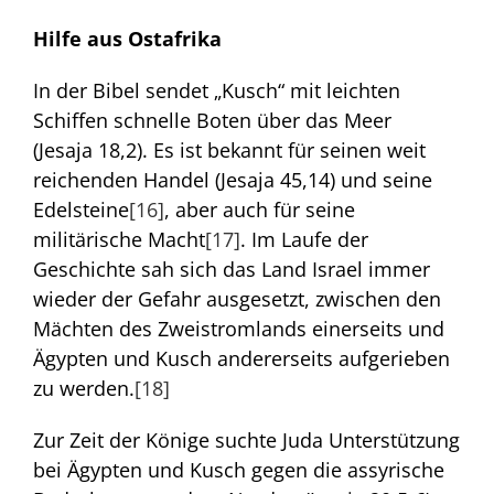
Hilfe aus Ostafrika
In der Bibel sendet „Kusch“ mit leichten
Schiffen schnelle Boten über das Meer
(Jesaja 18,2). Es ist bekannt für seinen weit
reichenden Handel (Jesaja 45,14) und seine
Edelsteine
[16]
, aber auch für seine
militärische Macht
[17]
. Im Laufe der
Geschichte sah sich das Land Israel immer
wieder der Gefahr ausgesetzt, zwischen den
Mächten des Zweistromlands einerseits und
Ägypten und Kusch andererseits aufgerieben
zu werden.
[18]
Zur Zeit der Könige suchte Juda Unterstützung
bei Ägypten und Kusch gegen die assyrische