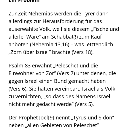
Zur Zeit Nehemias werden die Tyrer dann
allerdings zur Herausforderung für das
auserwählte Volk, weil sie diesem „Fische und
allerlei Ware“ am Schabbat(!) zum Kauf
anboten (Nehemia 13,16) – was letztendlich
„Zorn über Israel“ brachte (Vers 18).
Psalm 83 erwähnt „Peleschet und die
Einwohner von Zor“ (Vers 7) unter denen, die
gegen Israel einen Bund gemacht haben
(Vers 6). Sie hatten vereinbart, Israel als Volk
zu vernichten, „so dass des Namens Israel
nicht mehr gedacht werde“ (Vers 5).
Der Prophet Joel
[9]
nennt „Tyrus und Sidon“
neben „allen Gebieten von Peleschet“