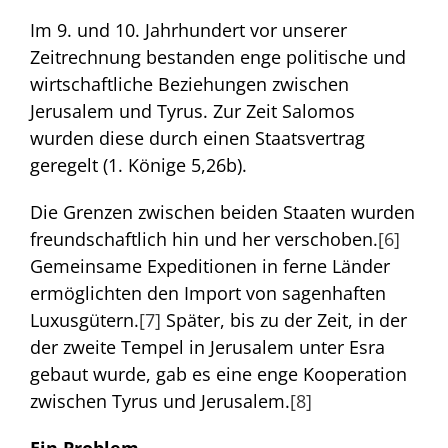
Im 9. und 10. Jahrhundert vor unserer
Zeitrechnung bestanden enge politische und
wirtschaftliche Beziehungen zwischen
Jerusalem und Tyrus. Zur Zeit Salomos
wurden diese durch einen Staatsvertrag
geregelt (1. Könige 5,26b).
Die Grenzen zwischen beiden Staaten wurden
freundschaftlich hin und her verschoben.
[6]
Gemeinsame Expeditionen in ferne Länder
ermöglichten den Import von sagenhaften
Luxusgütern.
[7]
Später, bis zu der Zeit, in der
der zweite Tempel in Jerusalem unter Esra
gebaut wurde, gab es eine enge Kooperation
zwischen Tyrus und Jerusalem.
[8]
Ein Problem