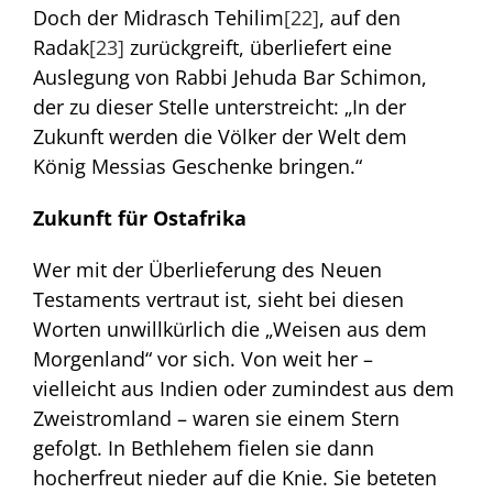
Doch der Midrasch Tehilim
[22]
, auf den
Radak
[23]
zurückgreift, überliefert eine
Auslegung von Rabbi Jehuda Bar Schimon,
der zu dieser Stelle unterstreicht: „In der
Zukunft werden die Völker der Welt dem
König Messias Geschenke bringen.“
Zukunft für Ostafrika
Wer mit der Überlieferung des Neuen
Testaments vertraut ist, sieht bei diesen
Worten unwillkürlich die „Weisen aus dem
Morgenland“ vor sich. Von weit her –
vielleicht aus Indien oder zumindest aus dem
Zweistromland – waren sie einem Stern
gefolgt. In Bethlehem fielen sie dann
hocherfreut nieder auf die Knie. Sie beteten