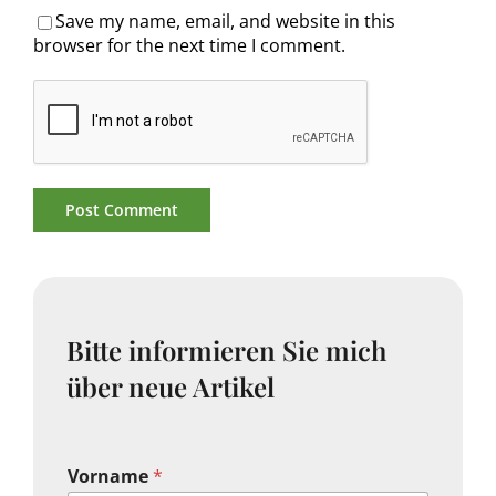
Save my name, email, and website in this
browser for the next time I comment.
Bitte informieren Sie mich
über neue Artikel
Vorname
*