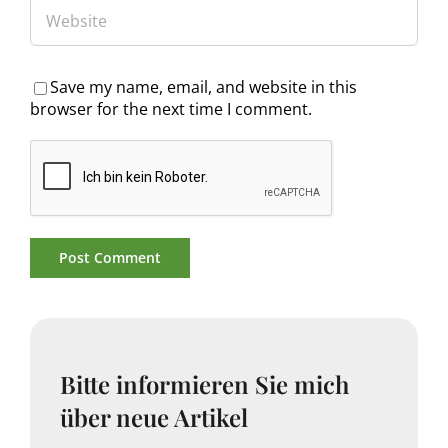
Save my name, email, and website in this
browser for the next time I comment.
Bitte informieren Sie mich
über neue Artikel