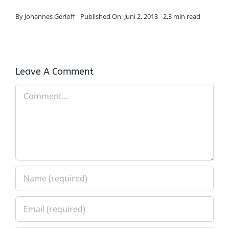
By
Johannes Gerloff
Published On: Juni 2, 2013
2,3 min read
Leave A Comment
Comment