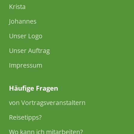
Krista
Johannes
Unser Logo
Unser Auftrag
Impressum
Häufige Fragen
von Vortragsveranstaltern
Reisetipps?
Wo kann ich mitarbeiten?