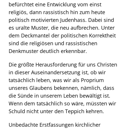
befürchtet eine Entwicklung vom einst
religiös, dann rassistisch hin zum heute
politisch motivierten Judenhass. Dabei sind
es uralte Muster, die neu aufbrechen. Unter
dem Deckmantel der politischen Korrektheit
sind die religiösen und rassistischen
Denkmuster deutlich erkennbar.
Die größte Herausforderung für uns Christen
in dieser Auseinandersetzung ist, ob wir
tatsächlich leben, was wir als Proprium
unseres Glaubens bekennen, nämlich, dass
die Sünde in unserem Leben bewältigt ist.
Wenn dem tatsächlich so wäre, müssten wir
Schuld nicht unter den Teppich kehren.
Unbedachte Erstfassungen kirchlicher