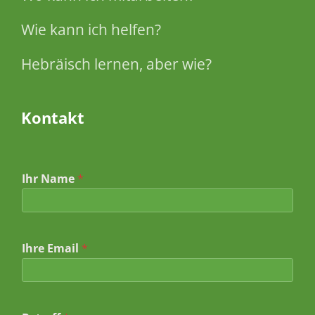
Wie kann ich helfen?
Hebräisch lernen, aber wie?
Kontakt
Ihr Name
*
Ihre Email
*