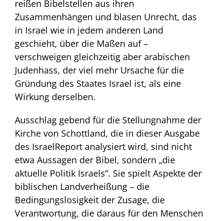
reißen Bibelstellen aus ihren
Zusammenhängen und blasen Unrecht, das
in Israel wie in jedem anderen Land
geschieht, über die Maßen auf –
verschweigen gleichzeitig aber arabischen
Judenhass, der viel mehr Ursache für die
Gründung des Staates Israel ist, als eine
Wirkung derselben.
Ausschlag gebend für die Stellungnahme der
Kirche von Schottland, die in dieser Ausgabe
des IsraelReport analysiert wird, sind nicht
etwa Aussagen der Bibel, sondern „die
aktuelle Politik Israels“. Sie spielt Aspekte der
biblischen Landverheißung – die
Bedingungslosigkeit der Zusage, die
Verantwortung, die daraus für den Menschen