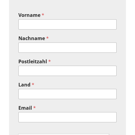
Vorname
*
Nachname
*
Postleitzahl
*
Land
*
Email
*