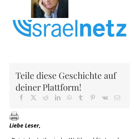
Teile diese Geschichte auf
deiner Plattform!
Liebe Leser,