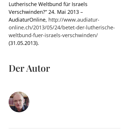
Lutherische Weltbund für Israels
Verschwinden?“ 24. Mai 2013 –
AudiaturOnline,
http://www.audiatur-
online.ch/2013/05/24/betet-der-lutherische-
weltbund-fuer-israels-verschwinden/
(31.05.2013).
Der Autor