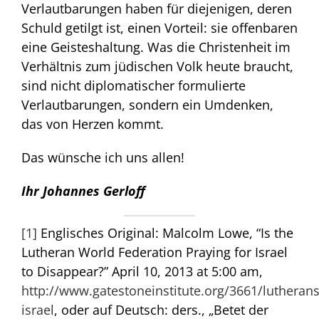
Verlautbarungen haben für diejenigen, deren
Schuld getilgt ist, einen Vorteil: sie offenbaren
eine Geisteshaltung. Was die Christenheit im
Verhältnis zum jüdischen Volk heute braucht,
sind nicht diplomatischer formulierte
Verlautbarungen, sondern ein Umdenken,
das von Herzen kommt.
Das wünsche ich uns allen!
Ihr Johannes Gerloff
[1]
Englisches Original: Malcolm Lowe, “Is the
Lutheran World Federation Praying for Israel
to Disappear?” April 10, 2013 at 5:00 am,
http://www.gatestoneinstitute.org/3661/lutherans
israel
, oder auf Deutsch: ders., „Betet der