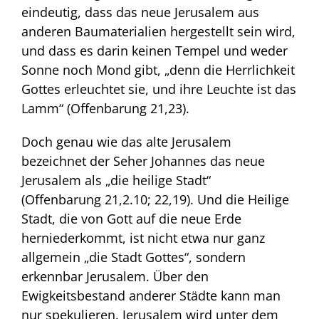
eindeutig, dass das neue Jerusalem aus
anderen Baumaterialien hergestellt sein wird,
und dass es darin keinen Tempel und weder
Sonne noch Mond gibt, „denn die Herrlichkeit
Gottes erleuchtet sie, und ihre Leuchte ist das
Lamm“ (Offenbarung 21,23).
Doch genau wie das alte Jerusalem
bezeichnet der Seher Johannes das neue
Jerusalem als „die heilige Stadt“
(Offenbarung 21,2.10; 22,19). Und die Heilige
Stadt, die von Gott auf die neue Erde
herniederkommt, ist nicht etwa nur ganz
allgemein „die Stadt Gottes“, sondern
erkennbar Jerusalem. Über den
Ewigkeitsbestand anderer Städte kann man
nur spekulieren. Jerusalem wird unter dem