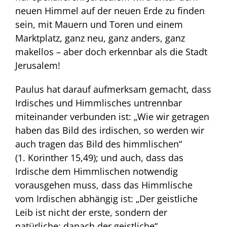
neuen Himmel auf der neuen Erde zu finden
sein, mit Mauern und Toren und einem
Marktplatz, ganz neu, ganz anders, ganz
makellos – aber doch erkennbar als die Stadt
Jerusalem!
Paulus hat darauf aufmerksam gemacht, dass
Irdisches und Himmlisches untrennbar
miteinander verbunden ist: „Wie wir getragen
haben das Bild des irdischen, so werden wir
auch tragen das Bild des himmlischen“
(1. Korinther 15,49); und auch, dass das
Irdische dem Himmlischen notwendig
vorausgehen muss, dass das Himmlische
vom Irdischen abhängig ist: „Der geistliche
Leib ist nicht der erste, sondern der
natürliche; danach der geistliche“