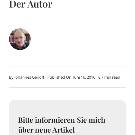
Der Autor
By
Johannes Gerloff
Published On: Juni 16, 2016
8,7 min read
Bitte informieren Sie mich
über neue Artikel