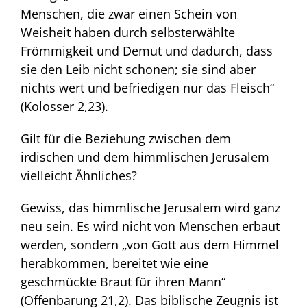
Menschen, die zwar einen Schein von
Weisheit haben durch selbsterwählte
Frömmigkeit und Demut und dadurch, dass
sie den Leib nicht schonen; sie sind aber
nichts wert und befriedigen nur das Fleisch“
(Kolosser 2,23).
Gilt für die Beziehung zwischen dem
irdischen und dem himmlischen Jerusalem
vielleicht Ähnliches?
Gewiss, das himmlische Jerusalem wird ganz
neu sein. Es wird nicht von Menschen erbaut
werden, sondern „von Gott aus dem Himmel
herabkommen, bereitet wie eine
geschmückte Braut für ihren Mann“
(Offenbarung 21,2). Das biblische Zeugnis ist