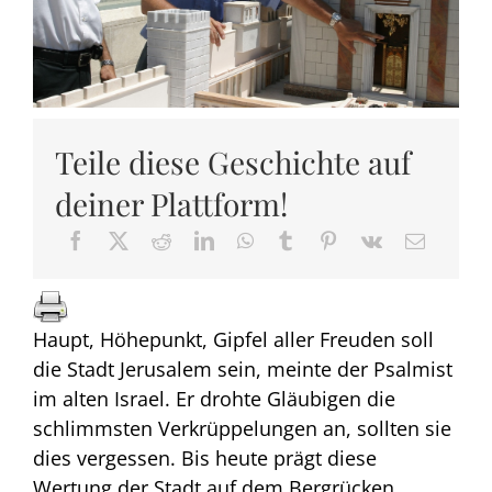
Teile diese Geschichte auf
deiner Plattform!
Haupt, Höhepunkt, Gipfel aller Freuden soll
die Stadt Jerusalem sein, meinte der Psalmist
im alten Israel. Er drohte Gläubigen die
schlimmsten Verkrüppelungen an, sollten sie
dies vergessen. Bis heute prägt diese
Wertung der Stadt auf dem Bergrücken