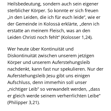
Heilsbedeutung, sondern auch sein eigener
sterblicher Körper. So konnte er sich freuen
„in den Leiden, die ich für euch leide“, wie er
der Gemeinde in Kolossä erklärte, „denn ich
erstatte an meinem Fleisch, was an den
Leiden Christi noch fehlt“ (Kolosser 1,24).
Wer heute über Kontinuität und
Diskontinuität zwischen unserem jetzigen
Körper und unserem Auferstehungsleib
nachdenkt, kann fast nur spekulieren. Nur der
Auferstehungsleib Jesu gibt uns einigen
Aufschluss, denn immerhin soll unser
„nichtiger Leib“ so verwandelt werden, „dass
er gleich werde seinem verherrlichten Leibe“
(Philipper 3,21).