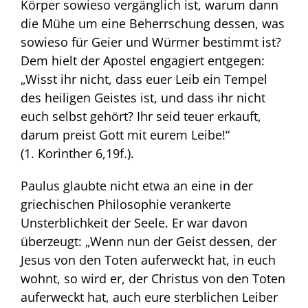
Körper sowieso vergänglich ist, warum dann
die Mühe um eine Beherrschung dessen, was
sowieso für Geier und Würmer bestimmt ist?
Dem hielt der Apostel engagiert entgegen:
„Wisst ihr nicht, dass euer Leib ein Tempel
des heiligen Geistes ist, und dass ihr nicht
euch selbst gehört? Ihr seid teuer erkauft,
darum preist Gott mit eurem Leibe!“
(1. Korinther 6,19f.).
Paulus glaubte nicht etwa an eine in der
griechischen Philosophie verankerte
Unsterblichkeit der Seele. Er war davon
überzeugt: „Wenn nun der Geist dessen, der
Jesus von den Toten auferweckt hat, in euch
wohnt, so wird er, der Christus von den Toten
auferweckt hat, auch eure sterblichen Leiber