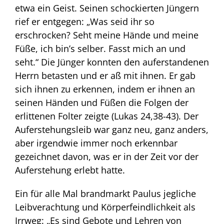
etwa ein Geist. Seinen schockierten Jüngern
rief er entgegen: „Was seid ihr so
erschrocken? Seht meine Hände und meine
Füße, ich bin’s selber. Fasst mich an und
seht.“ Die Jünger konnten den auferstandenen
Herrn betasten und er aß mit ihnen. Er gab
sich ihnen zu erkennen, indem er ihnen an
seinen Händen und Füßen die Folgen der
erlittenen Folter zeigte (Lukas 24,38-43). Der
Auferstehungsleib war ganz neu, ganz anders,
aber irgendwie immer noch erkennbar
gezeichnet davon, was er in der Zeit vor der
Auferstehung erlebt hatte.
Ein für alle Mal brandmarkt Paulus jegliche
Leibverachtung und Körperfeindlichkeit als
Irrweg: „Es sind Gebote und Lehren von