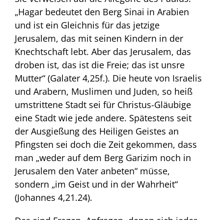
„Hagar bedeutet den Berg Sinai in Arabien
und ist ein Gleichnis für das jetzige
Jerusalem, das mit seinen Kindern in der
Knechtschaft lebt. Aber das Jerusalem, das
droben ist, das ist die Freie; das ist unsre
Mutter“ (Galater 4,25f.). Die heute von Israelis
und Arabern, Muslimen und Juden, so heiß
umstrittene Stadt sei für Christus-Gläubige
eine Stadt wie jede andere. Spätestens seit
der Ausgießung des Heiligen Geistes an
Pfingsten sei doch die Zeit gekommen, dass
man „weder auf dem Berg Garizim noch in
Jerusalem den Vater anbeten“ müsse,
sondern „im Geist und in der Wahrheit“
(Johannes 4,21.24).