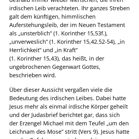
irdischen Leib verachteten. Ihr ganzes Streben
galt dem künftigen, himmlischen
Auferstehungsleib, der im Neuen Testament
als „unsterblich“ (1. Korinther 15,53f.),
„unverweslich“ (1. Korinther 15,42.52-54), „in
Herrlichkeit“ und „in Kraft“
(1. Korinther 15,43), das heißt, in der
ungebrochenen Gegenwart Gottes,
beschrieben wird.
Über dieser Aussicht vergaßen viele die
Bedeutung des irdischen Leibes. Dabei hatte
Jesus mehr als einmal irdische Körper geheilt
und der Judasbrief berichtet gar, dass sich
der Erzengel Michael mit dem Teufel „um den
Leichnam des Mose“ stritt (Vers 9). Jesus hatte