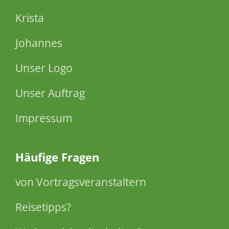
Krista
Johannes
Unser Logo
Unser Auftrag
Impressum
Häufige Fragen
von Vortragsveranstaltern
Reisetipps?