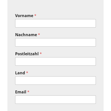
Vorname
*
Nachname
*
Postleitzahl
*
Land
*
Email
*