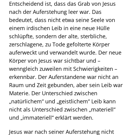
Entscheidend ist, dass das Grab von Jesus
nach der Auferstehung leer war. Das
bedeutet, dass nicht etwa seine Seele von
einem irdischen Leib in eine neue Hülle
schlüpfte, sondern der alte, sterbliche,
zerschlagene, zu Tode gefolterte Körper
auferweckt und verwandelt wurde. Der neue
Körper von Jesus war sichtbar und –
wenngleich zuweilen mit Schwierigkeiten –
erkennbar. Der Auferstandene war nicht an
Raum und Zeit gebunden, aber sein Leib war
Materie. Der Unterschied zwischen
„natürlichem“ und „geistlichem“ Leib kann
nicht als Unterschied zwischen „materiell“
und „immateriell“ erklärt werden.
Jesus war nach seiner Auferstehung nicht