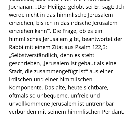
Jochanan: „Der Heilige, gelobt sei Er, sagt: ‚Ich
werde nicht in das himmlische Jerusalem
einziehen, bis ich in das irdische Jerusalem
einziehen kann‘“. Die Frage, ob es ein
himmlisches Jerusalem gibt, beantwortet der
Rabbi mit einem Zitat aus Psalm 122,3:
„Selbstverständlich, denn es steht
geschrieben, ‚Jerusalem ist gebaut als eine
Stadt, die zusammengefügt ist‘“ aus einer
irdischen und einer himmlischen
Komponente. Das alte, heute sichtbare,
oftmals so unbequeme, unfreie und
unvollkommene Jerusalem ist untrennbar
verbunden mit seinem himmlischen Pendant.