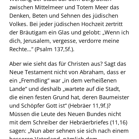
zwischen Mittelmeer und Totem Meer das
Denken, Beten und Sehnen des jüdischen
Volkes. Bei jeder jüdischen Hochzeit zertritt
der Bräutigam ein Glas und gelobt: „Wenn ich
dich, Jerusalem, vergesse, verdorre meine
Rechte…“ (Psalm 137,5f.).
Aber wie sieht das für Christen aus? Sagt das
Neue Testament nicht von Abraham, dass er
ein „Fremdling“ war „in dem verheißenen
Lande“ und deshalb „wartete auf die Stadt,
die einen festen Grund hat, deren Baumeister
und Schöpfer Gott ist“ (Hebräer 11,9f.)?
Müssen die Leute des Neuen Bundes nicht
mit dem Schreiber der Hebräerbriefes (11,16)
sagen: „Nun aber sehnen sie sich nach einem