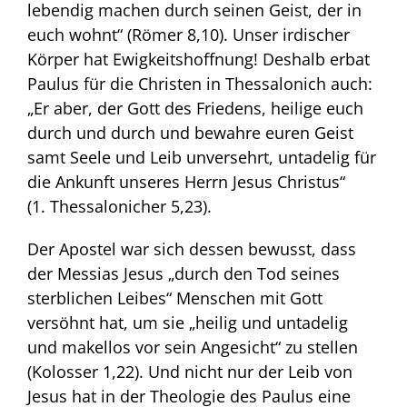
lebendig machen durch seinen Geist, der in
euch wohnt“ (Römer 8,10). Unser irdischer
Körper hat Ewigkeitshoffnung! Deshalb erbat
Paulus für die Christen in Thessalonich auch:
„Er aber, der Gott des Friedens, heilige euch
durch und durch und bewahre euren Geist
samt Seele und Leib unversehrt, untadelig für
die Ankunft unseres Herrn Jesus Christus“
(1. Thessalonicher 5,23).
Der Apostel war sich dessen bewusst, dass
der Messias Jesus „durch den Tod seines
sterblichen Leibes“ Menschen mit Gott
versöhnt hat, um sie „heilig und untadelig
und makellos vor sein Angesicht“ zu stellen
(Kolosser 1,22). Und nicht nur der Leib von
Jesus hat in der Theologie des Paulus eine