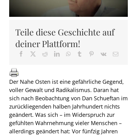
Teile diese Geschichte auf
deiner Plattform!
Der Nahe Osten ist eine gefährliche Gegend,
voller Gewalt und Radikalismus. Daran hat
sich nach Beobachtung von Dan Schueftan im
zurückliegenden halben Jahrhundert nichts
geändert. Was sich – im Widerspruch zur
gefühlten Wahrnehmung vieler Menschen –
allerdings geändert hat: Vor fünfzig Jahren