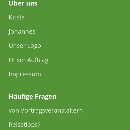
Über
uns
Krista
Johannes
Unser Logo
Unser Auftrag
Impressum
Häufige Fragen
von Vortragsveranstaltern
Reisetipps?