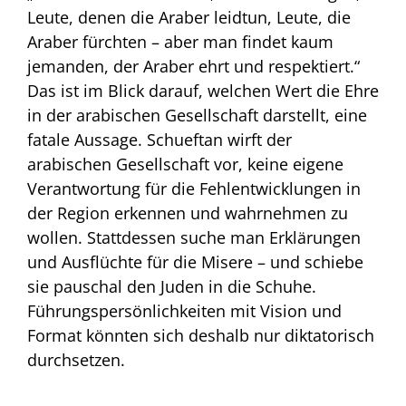
Leute, denen die Araber leidtun, Leute, die
Araber fürchten – aber man findet kaum
jemanden, der Araber ehrt und respektiert.“
Das ist im Blick darauf, welchen Wert die Ehre
in der arabischen Gesellschaft darstellt, eine
fatale Aussage. Schueftan wirft der
arabischen Gesellschaft vor, keine eigene
Verantwortung für die Fehlentwicklungen in
der Region erkennen und wahrnehmen zu
wollen. Stattdessen suche man Erklärungen
und Ausflüchte für die Misere – und schiebe
sie pauschal den Juden in die Schuhe.
Führungspersönlichkeiten mit Vision und
Format könnten sich deshalb nur diktatorisch
durchsetzen.