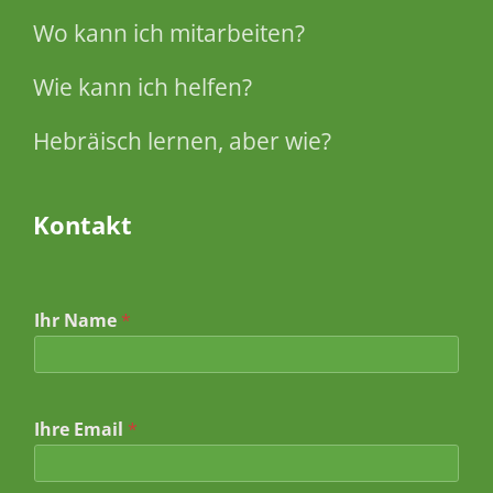
Wo kann ich mitarbeiten?
Wie kann ich helfen?
Hebräisch lernen, aber wie?
Kontakt
Ihr Name
*
Ihre Email
*