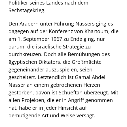
Politiker seines Landes nach dem
Sechstagekrieg.
Den Arabern unter Führung Nassers ging es
dagegen auf der Konferenz von Khartoum, die
am 1. September 1967 zu Ende ging, nur
darum, die israelische Strategie zu
durchkreuzen. Doch alle Bemühungen des
ägyptischen Diktators, die Großmächte
gegeneinander auszuspielen, seien
gescheitert. Letztendlich ist Gamal Abdel
Nasser an einem gebrochenen Herzen
gestorben, davon ist Schueftan überzeugt. Mit
allen Projekten, die er in Angriff genommen
hat, habe er in jeder Hinsicht auf
demütigende Art und Weise versagt.