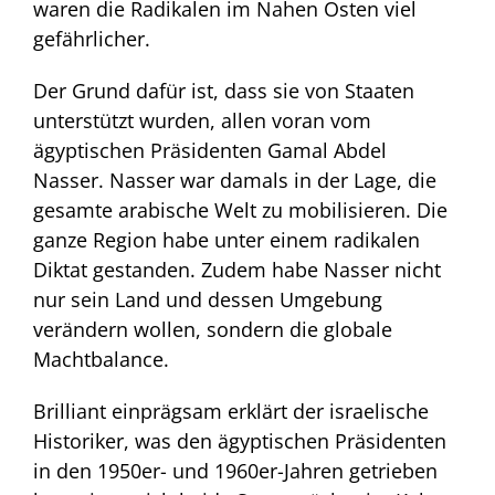
waren die Radikalen im Nahen Osten viel
gefährlicher.
Der Grund dafür ist, dass sie von Staaten
unterstützt wurden, allen voran vom
ägyptischen Präsidenten Gamal Abdel
Nasser. Nasser war damals in der Lage, die
gesamte arabische Welt zu mobilisieren. Die
ganze Region habe unter einem radikalen
Diktat gestanden. Zudem habe Nasser nicht
nur sein Land und dessen Umgebung
verändern wollen, sondern die globale
Machtbalance.
Brilliant einprägsam erklärt der israelische
Historiker, was den ägyptischen Präsidenten
in den 1950er- und 1960er-Jahren getrieben