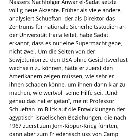
Nassers Nachfolger Anwar el-Sadat setzte
völlig neue Akzente. Früher als viele andere,
analysiert Schueftan, der als Direktor das
Zentrums für nationale Sicherheitsstudien an
der Universität Haifa leitet, habe Sadat
erkannt, dass es nur eine Supermacht gebe,
nicht zwei. Um die Seiten von der
Sowjetunion zu den USA ohne Gesichtsverlust
wechseln zu können, hätte er zuerst den
Amerikanern zeigen müssen, wie sehr er
ihnen schaden könne, um ihnen dann klar zu
machen, wie wertvoll seine Hilfe sei. „Und
genau das hat er getan“, meint Professor
Schueftan im Blick auf die Entwicklungen der
ägyptisch-israelischen Beziehungen, die nach
1967 zuerst zum Jom-Kippur-Krieg führten,
dann aber zum Friedensschluss von Camp