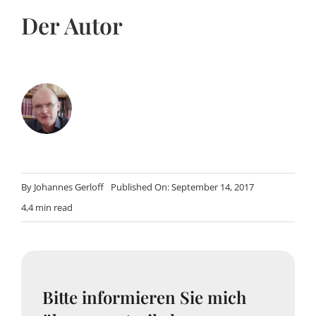
Der Autor
By
Johannes Gerloff
Published On: September 14, 2017
4,4 min read
Bitte informieren Sie mich