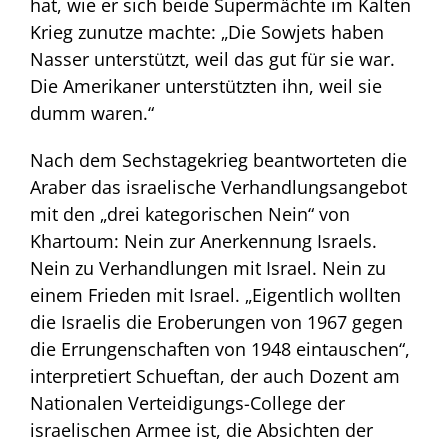
hat, wie er sich beide Supermächte im Kalten
Krieg zunutze machte: „Die Sowjets haben
Nasser unterstützt, weil das gut für sie war.
Die Amerikaner unterstützten ihn, weil sie
dumm waren.“
Nach dem Sechstagekrieg beantworteten die
Araber das israelische Verhandlungsangebot
mit den „drei kategorischen Nein“ von
Khartoum: Nein zur Anerkennung Israels.
Nein zu Verhandlungen mit Israel. Nein zu
einem Frieden mit Israel. „Eigentlich wollten
die Israelis die Eroberungen von 1967 gegen
die Errungenschaften von 1948 eintauschen“,
interpretiert Schueftan, der auch Dozent am
Nationalen Verteidigungs-College der
israelischen Armee ist, die Absichten der