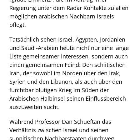
Regierung unter dem Radar Kontakte zu allen
möglichen arabischen Nachbarn Israels
pflegt.
Tatsächlich sehen Israel, Ägypten, Jordanien
und Saudi-Arabien heute nicht nur eine lange
Liste gemeinsamer Interessen, sondern auch
einen gemeinsamen Feind: Den schiitischen
Iran, der sowohl im Norden über den Irak,
Syrien und den Libanon, als auch über den
furchtbar blutigen Krieg im Süden der
Arabischen Halbinsel seinen Einflussbereich
auszuweiten sucht.
Während Professor Dan Schueftan das
Verhältnis zwischen Israel und seinen
sunnitischen Nachbarstaaten durchweg