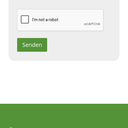
Senden