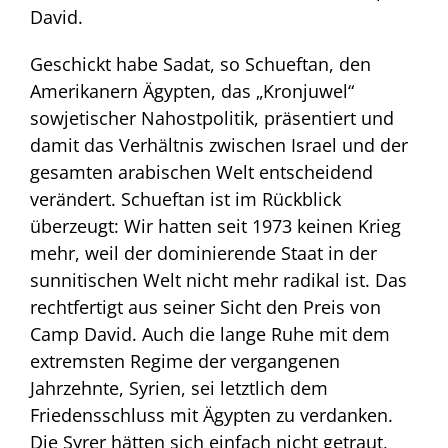
David.
Geschickt habe Sadat, so Schueftan, den
Amerikanern Ägypten, das „Kronjuwel“
sowjetischer Nahostpolitik, präsentiert und
damit das Verhältnis zwischen Israel und der
gesamten arabischen Welt entscheidend
verändert. Schueftan ist im Rückblick
überzeugt: Wir hatten seit 1973 keinen Krieg
mehr, weil der dominierende Staat in der
sunnitischen Welt nicht mehr radikal ist. Das
rechtfertigt aus seiner Sicht den Preis von
Camp David. Auch die lange Ruhe mit dem
extremsten Regime der vergangenen
Jahrzehnte, Syrien, sei letztlich dem
Friedensschluss mit Ägypten zu verdanken.
Die Syrer hätten sich einfach nicht getraut,