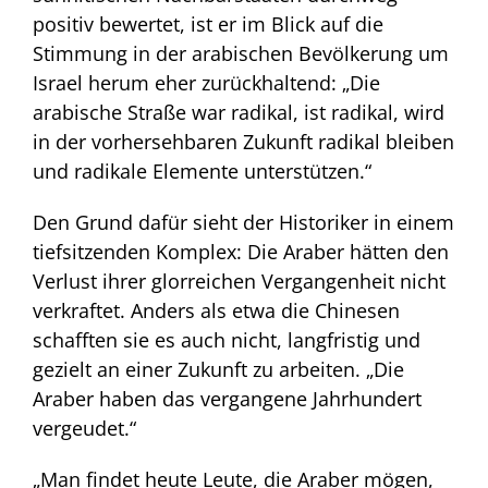
positiv bewertet, ist er im Blick auf die
Stimmung in der arabischen Bevölkerung um
Israel herum eher zurückhaltend: „Die
arabische Straße war radikal, ist radikal, wird
in der vorhersehbaren Zukunft radikal bleiben
und radikale Elemente unterstützen.“
Den Grund dafür sieht der Historiker in einem
tiefsitzenden Komplex: Die Araber hätten den
Verlust ihrer glorreichen Vergangenheit nicht
verkraftet. Anders als etwa die Chinesen
schafften sie es auch nicht, langfristig und
gezielt an einer Zukunft zu arbeiten. „Die
Araber haben das vergangene Jahrhundert
vergeudet.“
„Man findet heute Leute, die Araber mögen,