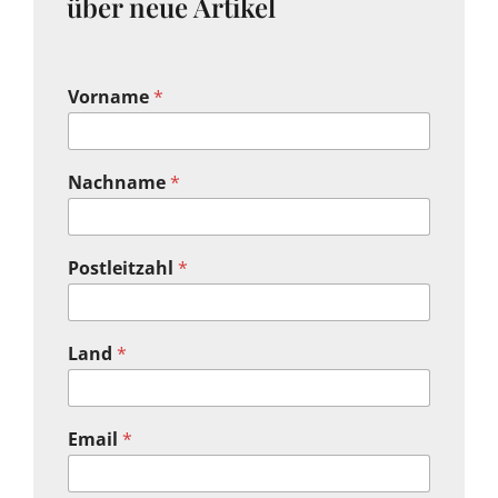
über neue Artikel
Vorname
*
Nachname
*
Postleitzahl
*
Land
*
Email
*