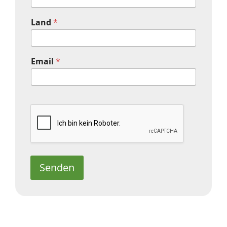
Land
*
Email
*
Senden