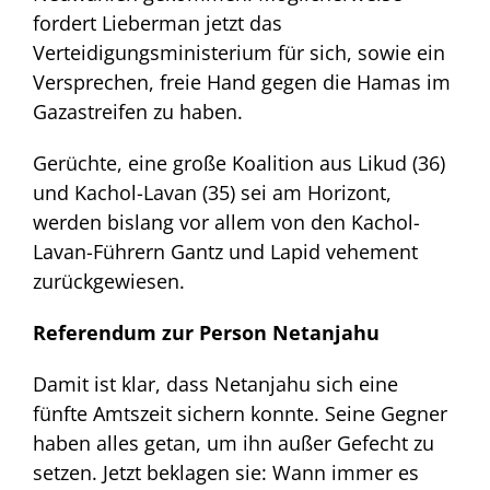
fordert Lieberman jetzt das
Verteidigungsministerium für sich, sowie ein
Versprechen, freie Hand gegen die Hamas im
Gazastreifen zu haben.
Gerüchte, eine große Koalition aus Likud (36)
und Kachol-Lavan (35) sei am Horizont,
werden bislang vor allem von den Kachol-
Lavan-Führern Gantz und Lapid vehement
zurückgewiesen.
Referendum zur Person Netanjahu
Damit ist klar, dass Netanjahu sich eine
fünfte Amtszeit sichern konnte. Seine Gegner
haben alles getan, um ihn außer Gefecht zu
setzen. Jetzt beklagen sie: Wann immer es