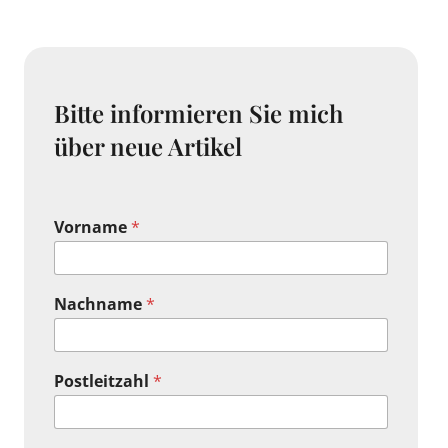
Bitte informieren Sie mich
über neue Artikel
Vorname
*
Nachname
*
Postleitzahl
*