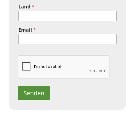
Land
*
Email
*
Senden