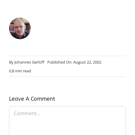
By
Johannes Gerloff
Published On: August 22, 2002
0,8 min read
Leave A Comment
Comment