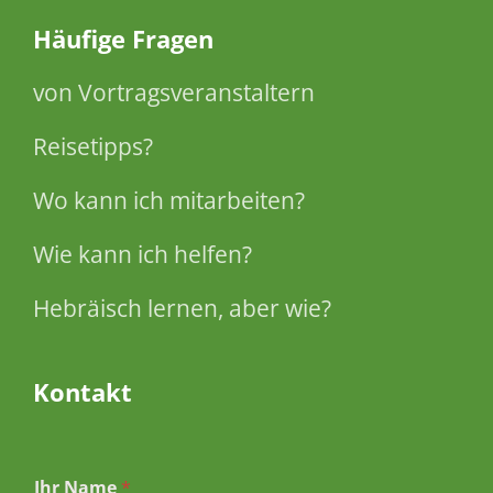
Häufige Fragen
von Vortragsveranstaltern
Reisetipps?
Wo kann ich mitarbeiten?
Wie kann ich helfen?
Hebräisch lernen, aber wie?
Kontakt
Ihr Name
*