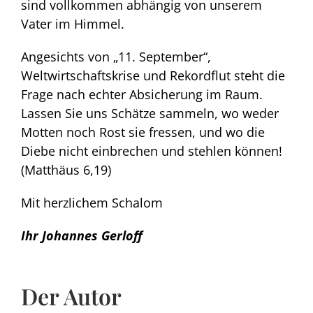
sind vollkommen abhängig von unserem
Vater im Himmel.
Angesichts von „11. September“,
Weltwirtschaftskrise und Rekordflut steht die
Frage nach echter Absicherung im Raum.
Lassen Sie uns Schätze sammeln, wo weder
Motten noch Rost sie fressen, und wo die
Diebe nicht einbrechen und stehlen können!
(Matthäus 6,19)
Mit herzlichem Schalom
Ihr Johannes Gerloff
Der Autor