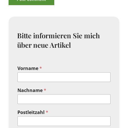
Bitte informieren Sie mich
über neue Artikel
Vorname
*
Nachname
*
Postleitzahl
*