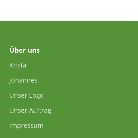
Über
uns
Krista
Johannes
Unser Logo
Unser Auftrag
Impressum