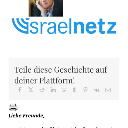
Teile diese Geschichte auf
deiner Plattform!
Liebe Freunde,