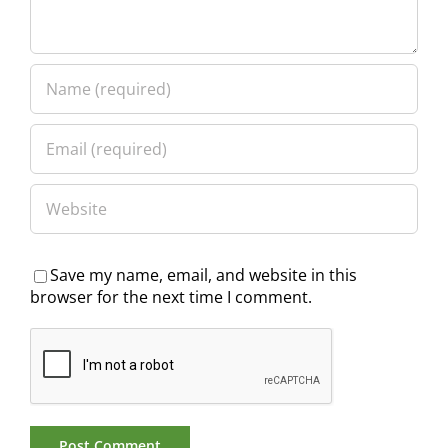
Save my name, email, and website in this
browser for the next time I comment.