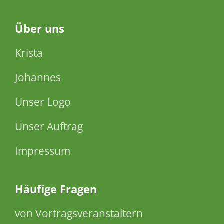
Über
uns
Krista
Johannes
Unser Logo
Unser Auftrag
Impressum
Häufige Fragen
von Vortragsveranstaltern