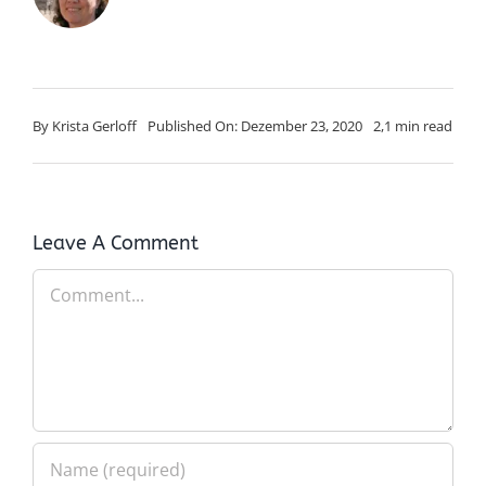
By
Krista Gerloff
Published On: Dezember 23, 2020
2,1 min read
Leave A Comment
Comment