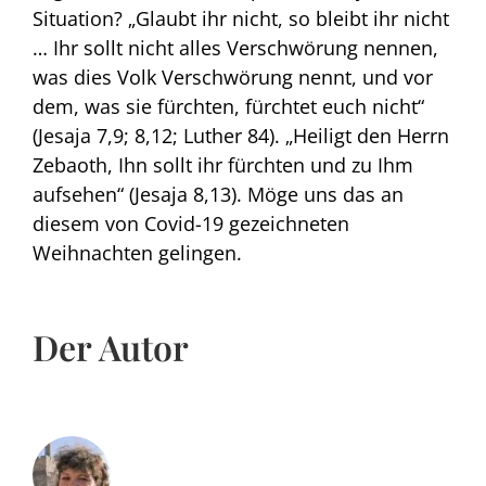
Situation? „Glaubt ihr nicht, so bleibt ihr nicht
… Ihr sollt nicht alles Verschwörung nennen,
was dies Volk Verschwörung nennt, und vor
dem, was sie fürchten, fürchtet euch nicht“
(Jesaja 7,9; 8,12; Luther 84). „Heiligt den Herrn
Zebaoth, Ihn sollt ihr fürchten und zu Ihm
aufsehen“ (Jesaja 8,13). Möge uns das an
diesem von Covid-19 gezeichneten
Weihnachten gelingen.
Der Autor