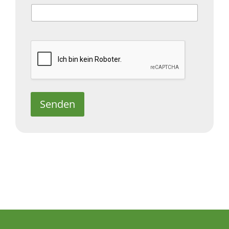
Senden