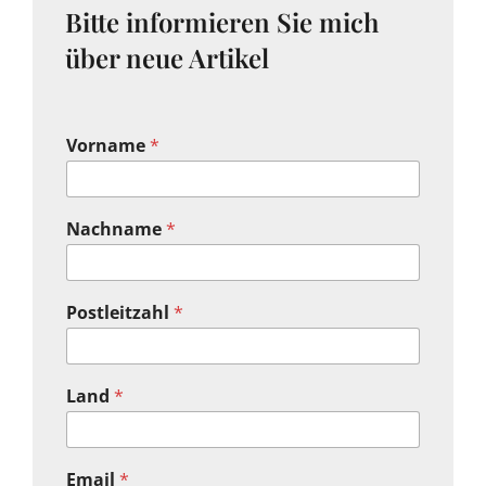
Bitte informieren Sie mich
über neue Artikel
Vorname
*
Nachname
*
Postleitzahl
*
Land
*
Email
*