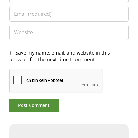
Save my name, email, and website in this
browser for the next time I comment.