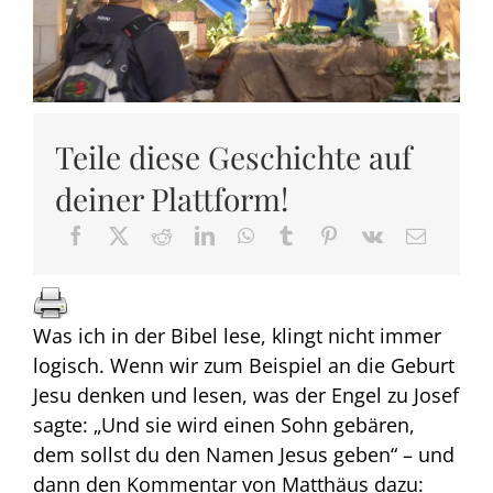
Teile diese Geschichte auf
deiner Plattform!
Was ich in der Bibel lese, klingt nicht immer
logisch. Wenn wir zum Beispiel an die Geburt
Jesu denken und lesen, was der Engel zu Josef
sagte: „Und sie wird einen Sohn gebären,
dem sollst du den Namen Jesus geben“ – und
dann den Kommentar von Matthäus dazu: