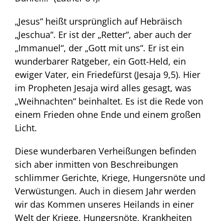
„Jesus“ heißt ursprünglich auf Hebräisch
„Jeschua“. Er ist der „Retter“, aber auch der
„Immanuel“, der „Gott mit uns“. Er ist ein
wunderbarer Ratgeber, ein Gott-Held, ein
ewiger Vater, ein Friedefürst (Jesaja 9,5). Hier
im Propheten Jesaja wird alles gesagt, was
„Weihnachten“ beinhaltet. Es ist die Rede von
einem Frieden ohne Ende und einem großen
Licht.
Diese wunderbaren Verheißungen befinden
sich aber inmitten von Beschreibungen
schlimmer Gerichte, Kriege, Hungersnöte und
Verwüstungen. Auch in diesem Jahr werden
wir das Kommen unseres Heilands in einer
Welt der Kriege, Hungersnöte, Krankheiten