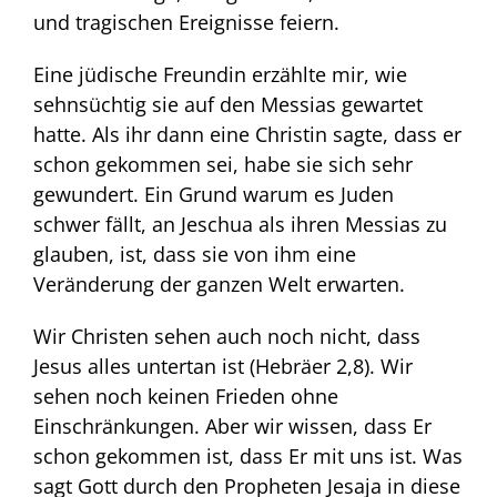
und tragischen Ereignisse feiern.
Eine jüdische Freundin erzählte mir, wie
sehnsüchtig sie auf den Messias gewartet
hatte. Als ihr dann eine Christin sagte, dass er
schon gekommen sei, habe sie sich sehr
gewundert. Ein Grund warum es Juden
schwer fällt, an Jeschua als ihren Messias zu
glauben, ist, dass sie von ihm eine
Veränderung der ganzen Welt erwarten.
Wir Christen sehen auch noch nicht, dass
Jesus alles untertan ist (Hebräer 2,8). Wir
sehen noch keinen Frieden ohne
Einschränkungen. Aber wir wissen, dass Er
schon gekommen ist, dass Er mit uns ist. Was
sagt Gott durch den Propheten Jesaja in diese