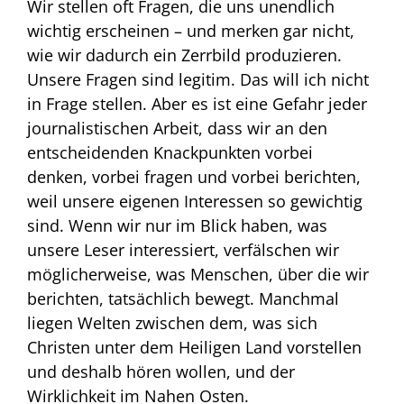
Wir stellen oft Fragen, die uns unendlich
wichtig erscheinen – und merken gar nicht,
wie wir dadurch ein Zerrbild produzieren.
Unsere Fragen sind legitim. Das will ich nicht
in Frage stellen. Aber es ist eine Gefahr jeder
journalistischen Arbeit, dass wir an den
entscheidenden Knackpunkten vorbei
denken, vorbei fragen und vorbei berichten,
weil unsere eigenen Interessen so gewichtig
sind. Wenn wir nur im Blick haben, was
unsere Leser interessiert, verfälschen wir
möglicherweise, was Menschen, über die wir
berichten, tatsächlich bewegt. Manchmal
liegen Welten zwischen dem, was sich
Christen unter dem Heiligen Land vorstellen
und deshalb hören wollen, und der
Wirklichkeit im Nahen Osten.