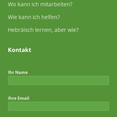
Wo kann ich mitarbeiten?
Wie kann ich helfen?
Hebräisch lernen, aber wie?
Kontakt
Ihr Name
*
Ihre Email
*