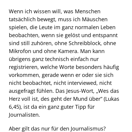
Wenn ich wissen will, was Menschen
tatsächlich bewegt, muss ich Mäuschen
spielen, die Leute im ganz normalen Leben
beobachten, wenn sie gelöst und entspannt
sind still zuhören, ohne Schreibblock, ohne
Mikrofon und ohne Kamera. Man kann
übrigens ganz technisch einfach nur
registrieren, welche Worte besonders häufig
vorkommen, gerade wenn er oder sie sich
nicht beobachtet, nicht interviewed, nicht
ausgefragt fühlen. Das Jesus-Wort, „Wes das
Herz voll ist, des geht der Mund über“ (Lukas
6,45), ist da ein ganz guter Tipp für
Journalisten.
Aber gilt das nur für den Journalismus?