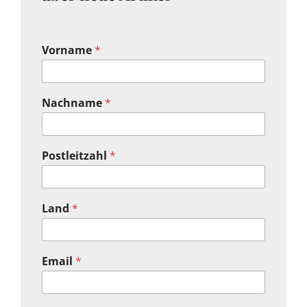
Vorname
*
Nachname
*
Postleitzahl
*
Land
*
Email
*