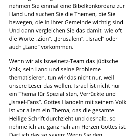
nehmen Sie einmal eine Bibelkonkordanz zur
Hand und suchen Sie die Themen, die Sie
bewegen, die in Ihrer Gemeinde wichtig sind.
Und dann vergleichen Sie das damit, wie oft
die Worte „Zion“, „Jerusalem“, „Israel“ oder
auch „Land“ vorkommen.
Wenn wir als Israelnetz-Team das jüdische
Volk, sein Land und seine Probleme
thematisieren, tun wir das nicht nur, weil
unsere Leser das wollen. Israel ist nicht nur
ein Thema für Spezialisten, Verrückte und
„Israel-Fans“. Gottes Handeln mit seinem Volk
ist vor allem ein Thema, das die gesamte
Heilige Schrift durchzieht und deshalb, so
nehme ich an, ganz nah am Herzen Gottes ist.
Darf ich das so sagen: Wenn Sie den