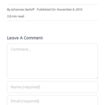
By
Johannes Gerloff
Published On: November 8, 2010
2,8 min read
Leave A Comment
Comment