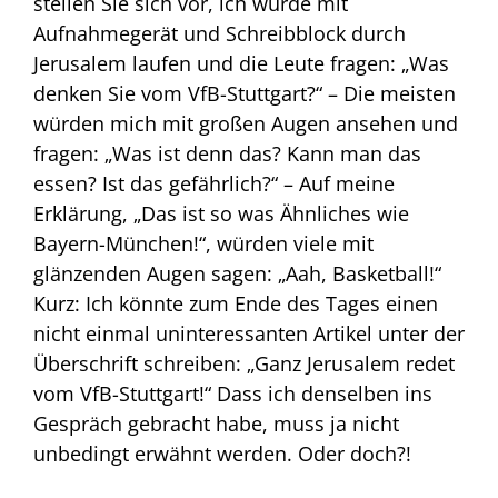
stellen Sie sich vor, ich würde mit
Aufnahmegerät und Schreibblock durch
Jerusalem laufen und die Leute fragen: „Was
denken Sie vom VfB-Stuttgart?“ – Die meisten
würden mich mit großen Augen ansehen und
fragen: „Was ist denn das? Kann man das
essen? Ist das gefährlich?“ – Auf meine
Erklärung, „Das ist so was Ähnliches wie
Bayern-München!“, würden viele mit
glänzenden Augen sagen: „Aah, Basketball!“
Kurz: Ich könnte zum Ende des Tages einen
nicht einmal uninteressanten Artikel unter der
Überschrift schreiben: „Ganz Jerusalem redet
vom VfB-Stuttgart!“ Dass ich denselben ins
Gespräch gebracht habe, muss ja nicht
unbedingt erwähnt werden. Oder doch?!