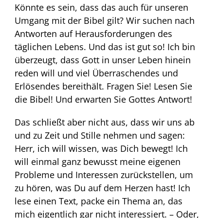
Könnte es sein, dass das auch für unseren
Umgang mit der Bibel gilt? Wir suchen nach
Antworten auf Herausforderungen des
täglichen Lebens. Und das ist gut so! Ich bin
überzeugt, dass Gott in unser Leben hinein
reden will und viel Überraschendes und
Erlösendes bereithält. Fragen Sie! Lesen Sie
die Bibel! Und erwarten Sie Gottes Antwort!
Das schließt aber nicht aus, dass wir uns ab
und zu Zeit und Stille nehmen und sagen:
Herr, ich will wissen, was Dich bewegt! Ich
will einmal ganz bewusst meine eigenen
Probleme und Interessen zurückstellen, um
zu hören, was Du auf dem Herzen hast! Ich
lese einen Text, packe ein Thema an, das
mich eigentlich gar nicht interessiert. – Oder,