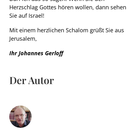
Herzschlag Gottes hören wollen, dann sehen
Sie auf Israel!
Mit einem herzlichen Schalom grüßt Sie aus
Jerusalem,
Ihr Johannes Gerloff
Der Autor