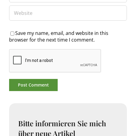
Save my name, email, and website in this
browser for the next time I comment.
Bitte informieren Sie mich
über neue Artikel