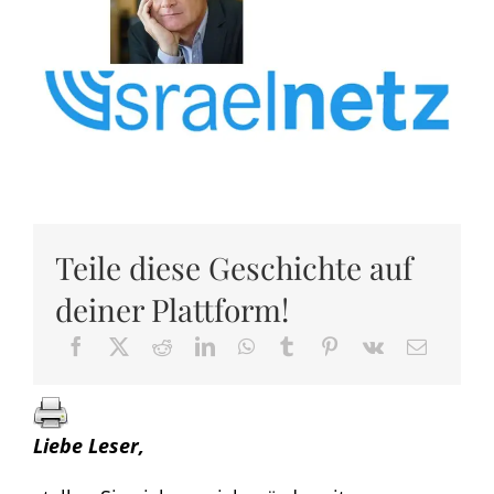
Teile diese Geschichte auf
deiner Plattform!
Liebe Leser,