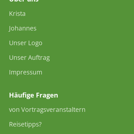
Krista
Johannes
Unser Logo
Unser Auftrag
Impressum
Häufige Fragen
von Vortragsveranstaltern
Reisetipps?