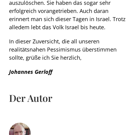
auszulöschen. Sie haben das sogar sehr
erfolgreich vorangetrieben. Auch daran
erinnert man sich dieser Tagen in Israel. Trotz
alledem lebt das Volk Israel bis heute.
In dieser Zuversicht, die all unseren
realitätsnahen Pessimismus überstimmen
sollte, grüße ich Sie herzlich,
Johannes Gerloff
Der Autor