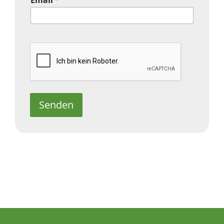
Senden