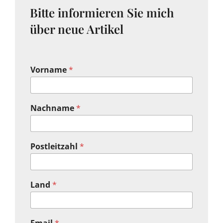
Bitte informieren Sie mich
über neue Artikel
Vorname
*
Nachname
*
Postleitzahl
*
Land
*
Email
*