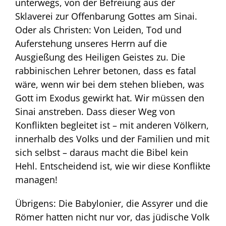
unterwegs, von der Befreiung aus der
Sklaverei zur Offenbarung Gottes am Sinai.
Oder als Christen: Von Leiden, Tod und
Auferstehung unseres Herrn auf die
Ausgießung des Heiligen Geistes zu. Die
rabbinischen Lehrer betonen, dass es fatal
wäre, wenn wir bei dem stehen blieben, was
Gott im Exodus gewirkt hat. Wir müssen den
Sinai anstreben. Dass dieser Weg von
Konflikten begleitet ist – mit anderen Völkern,
innerhalb des Volks und der Familien und mit
sich selbst – daraus macht die Bibel kein
Hehl. Entscheidend ist, wie wir diese Konflikte
managen!
Übrigens: Die Babylonier, die Assyrer und die
Römer hatten nicht nur vor, das jüdische Volk