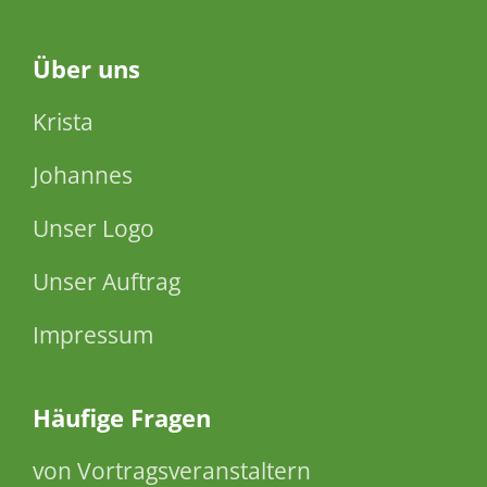
Über
uns
Krista
Johannes
Unser Logo
Unser Auftrag
Impressum
Häufige Fragen
von Vortragsveranstaltern