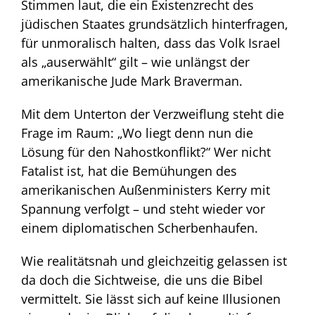
Stimmen laut, die ein Existenzrecht des
jüdischen Staates grundsätzlich hinterfragen,
für unmoralisch halten, dass das Volk Israel
als „auserwählt“ gilt – wie unlängst der
amerikanische Jude Mark Braverman.
Mit dem Unterton der Verzweiflung steht die
Frage im Raum: „Wo liegt denn nun die
Lösung für den Nahostkonflikt?“ Wer nicht
Fatalist ist, hat die Bemühungen des
amerikanischen Außenministers Kerry mit
Spannung verfolgt – und steht wieder vor
einem diplomatischen Scherbenhaufen.
Wie realitätsnah und gleichzeitig gelassen ist
da doch die Sichtweise, die uns die Bibel
vermittelt. Sie lässt sich auf keine Illusionen