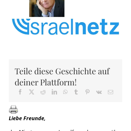
Teile diese Geschichte auf
deiner Plattform!
Liebe Freunde,