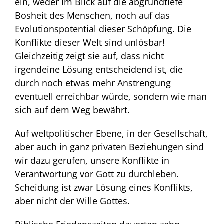
ein, weder im Blick auf die abgrundtiefe
Bosheit des Menschen, noch auf das
Evolutionspotential dieser Schöpfung. Die
Konflikte dieser Welt sind unlösbar!
Gleichzeitig zeigt sie auf, dass nicht
irgendeine Lösung entscheidend ist, die
durch noch etwas mehr Anstrengung
eventuell erreichbar würde, sondern wie man
sich auf dem Weg bewährt.
Auf weltpolitischer Ebene, in der Gesellschaft,
aber auch in ganz privaten Beziehungen sind
wir dazu gerufen, unsere Konflikte in
Verantwortung vor Gott zu durchleben.
Scheidung ist zwar Lösung eines Konflikts,
aber nicht der Wille Gottes.