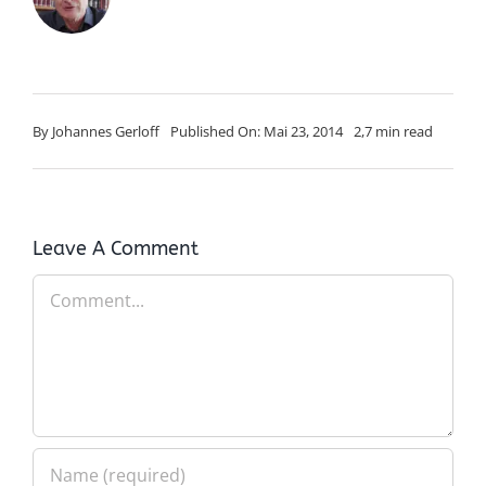
By
Johannes Gerloff
Published On: Mai 23, 2014
2,7 min read
Leave A Comment
Comment