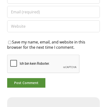
Save my name, email, and website in this
browser for the next time I comment.