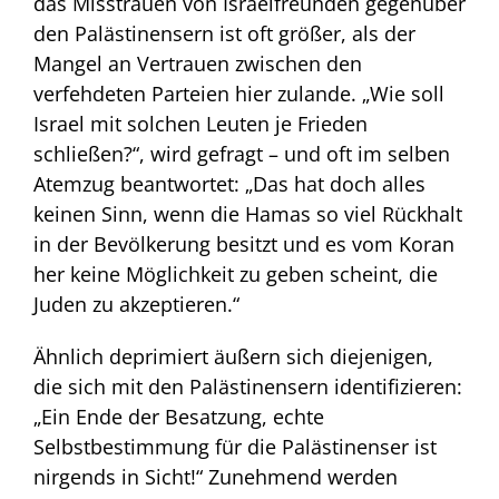
das Misstrauen von Israelfreunden gegenüber
den Palästinensern ist oft größer, als der
Mangel an Vertrauen zwischen den
verfehdeten Parteien hier zulande. „Wie soll
Israel mit solchen Leuten je Frieden
schließen?“, wird gefragt – und oft im selben
Atemzug beantwortet: „Das hat doch alles
keinen Sinn, wenn die Hamas so viel Rückhalt
in der Bevölkerung besitzt und es vom Koran
her keine Möglichkeit zu geben scheint, die
Juden zu akzeptieren.“
Ähnlich deprimiert äußern sich diejenigen,
die sich mit den Palästinensern identifizieren:
„Ein Ende der Besatzung, echte
Selbstbestimmung für die Palästinenser ist
nirgends in Sicht!“ Zunehmend werden