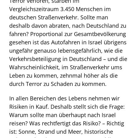
Terror verloren, starben im
Vergleichszeitraum 3.450 Menschen im
deutschen Straßenverkehr. Sollte man
deshalb davon abraten, nach Deutschland zu
fahren? Proportional zur Gesamtbevölkerung
gesehen ist das Autofahren in Israel übrigens
ungefähr genauso lebensgefährlich, wie die
Verkehrsbeteiligung in Deutschland – und die
Wahrscheinlichkeit, im Straßenverkehr ums
Leben zu kommen, zehnmal höher als die
durch Terror zu Schaden zu kommen.
In allen Bereichen des Lebens nehmen wir
Risiken in Kauf. Deshalb stellt sich die Frage:
Warum sollte man überhaupt nach Israel
reisen? Was rechtfertigt das Risiko? – Richtig
ist: Sonne, Strand und Meer, historische