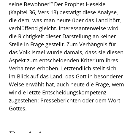
seine Bewohner!“ Der Prophet Hesekiel
(Kapitel 36, Vers 13) bestätigt diese Analyse,
die dem, was man heute über das Land hört,
verblüffend gleicht. Interessanterweise wird
die Richtigkeit dieser Darstellung an keiner
Stelle in Frage gestellt. Zum Verhängnis für
das Volk Israel wurde damals, dass sie diesen
Aspekt zum entscheidenden Kriterium ihres
Verhaltens erhoben. Letztendlich stellt sich
im Blick auf das Land, das Gott in besonderer
Weise erwählt hat, auch heute die Frage, wem
wir die letzte Entscheidungskompetenz
zugestehen: Presseberichten oder dem Wort
Gottes.