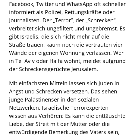
Facebook, Twitter und WhatsApp oft schneller
informiert als Polizei, Rettungskräfte oder
Journalisten. Der „Terror“, der „Schrecken“,
verbreitet sich ungefiltert und ungebremst. Es
gibt Israelis, die sich nicht mehr auf die
Straße trauen, kaum noch die vertrauten vier
Wände der eigenen Wohnung verlassen. Wer
in Tel Aviv oder Haifa wohnt, meidet aufgrund
der Schreckensgerüchte Jerusalem.
Mit einfachsten Mitteln lassen sich Juden in
Angst und Schrecken versetzen. Das sehen
junge Palästinenser in den sozialen
Netzwerken. Israelische Terrorexperten
wissen aus Verhören: Es kann die enttäuschte
Liebe, der Streit mit der Mutter oder die
entwürdigende Bemerkung des Vaters sein,