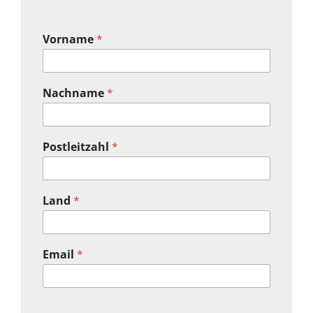
Vorname
*
Nachname
*
Postleitzahl
*
Land
*
Email
*