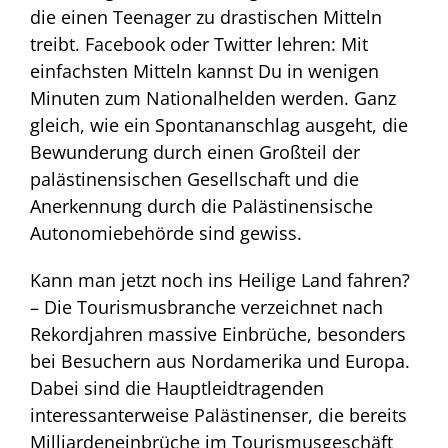
die einen Teenager zu drastischen Mitteln
treibt. Facebook oder Twitter lehren: Mit
einfachsten Mitteln kannst Du in wenigen
Minuten zum Nationalhelden werden. Ganz
gleich, wie ein Spontananschlag ausgeht, die
Bewunderung durch einen Großteil der
palästinensischen Gesellschaft und die
Anerkennung durch die Palästinensische
Autonomiebehörde sind gewiss.
Kann man jetzt noch ins Heilige Land fahren?
– Die Tourismusbranche verzeichnet nach
Rekordjahren massive Einbrüche, besonders
bei Besuchern aus Nordamerika und Europa.
Dabei sind die Hauptleidtragenden
interessanterweise Palästinenser, die bereits
Milliardeneinbrüche im Tourismusgeschäft