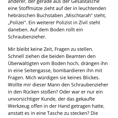
anderer, der gerade aus der Gesäßtasche
eine Stoffmütze zieht auf der in leuchtenden
hebräischen Buchstaben „Mischtarah“ steht,
„Polizei“. Ein weiterer Polizist in Zivil steht
daneben. Auf dem Boden rollt ein
Schraubenzieher.
Mir bleibt keine Zeit, Fragen zu stellen.
Schnell ziehen die beiden Beamten den
Überwältigten vom Boden hoch, drängen ihn
in eine Seitengasse, bombardieren ihn mit
Fragen. Mich würdigen sie keines Blickes.
Wollte mir dieser Mann den Schraubenzieher
in den Rücken stoßen? Oder war er nur ein
unvorsichtiger Kunde, der das gekaufte
Werkzeug offen in der Hand getragen hatte,
anstatt es in eine Tasche zu stecken? Die