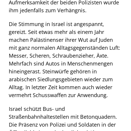
Aufmerksamkeit der beiden Polizisten wurde
ihm jedenfalls zum Verhängnis.
Die Stimmung in Israel ist angespannt,
gereizt. Seit etwas mehr als einem Jahr
machen Palästinenser ihrer Wut auf Juden
mit ganz normalen Alltagsgegenständen Luft:
Messer, Scheren, Schraubenzieher, Äxte.
Mehrfach sind Autos in Menschenmengen
hineingerast. Steinwürfe gehören in
arabischen Siedlungsgebieten wieder zum
Alltag. In letzter Zeit kommen auch wieder
vermehrt Schusswaffen zur Anwendung.
Israel schützt Bus- und
Straßenbahnhaltestellen mit Betonquadern.
Die Präsenz von Polizei und Soldaten in der