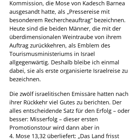
Kommission, die Mose von Kadesch Barnea
ausgesandt hatte, als „Pressereise mit
besonderem Rechercheauftrag“ bezeichnen.
Heute sind die beiden Männer, die mit der
überdimensionalen Weintraube von ihrem
Auftrag zurückkehren, als Emblem des
Tourismusministeriums in Israel
allgegenwärtig. Deshalb bleibe ich einmal
dabei, sie als erste organisierte Israelreise zu
bezeichnen.
Die zwölf israelitischen Emissäre hatten nach
ihrer Rückkehr viel Gutes zu berichten. Der
alles entscheidende Satz für den Erfolg – oder
besser: Misserfolg – dieser ersten
Promotionstour wird dann aber in
4. Mose 13,32 überliefert: „Das Land frisst