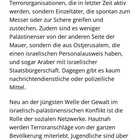
Terrororganisationen, die in letzter Zeit aktiv
werden, sondern Einzeltäter, die spontan zum
Messer oder zur Schere greifen und
zustechen. Zudem sind es weniger
Palästinenser von der anderen Seite der
Mauer, sondern die aus Ostjerusalem, die
einen israelischen Personalausweis haben,
und sogar Araber mit israelischer
Staatsbürgerschaft. Dagegen gibt es kaum
nachrichtendienstliche oder polizeiliche
Mittel.
Neu an der jüngsten Welle der Gewalt im
israelisch-palästinensischen Konflikt ist die
Rolle der sozialen Netzwerke. Hautnah
werden Terroranschläge von der ganzen
Bevölkerung miterlebt. Jugendliche sind über