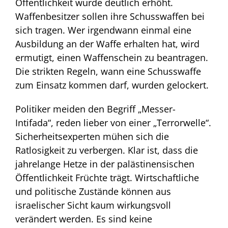
Öffentlichkeit wurde deutlich erhöht.
Waffenbesitzer sollen ihre Schusswaffen bei
sich tragen. Wer irgendwann einmal eine
Ausbildung an der Waffe erhalten hat, wird
ermutigt, einen Waffenschein zu beantragen.
Die strikten Regeln, wann eine Schusswaffe
zum Einsatz kommen darf, wurden gelockert.
Politiker meiden den Begriff „Messer-
Intifada“, reden lieber von einer „Terrorwelle“.
Sicherheitsexperten mühen sich die
Ratlosigkeit zu verbergen. Klar ist, dass die
jahrelange Hetze in der palästinensischen
Öffentlichkeit Früchte trägt. Wirtschaftliche
und politische Zustände können aus
israelischer Sicht kaum wirkungsvoll
verändert werden. Es sind keine