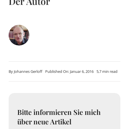
Der Autor
By
Johannes Gerloff
Published On: Januar 6, 2016
5,7 min read
Bitte informieren Sie mich
über neue Artikel