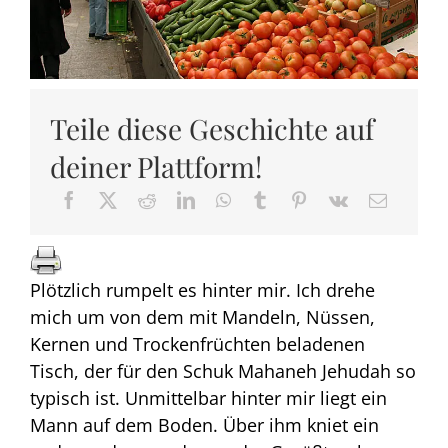
Teile diese Geschichte auf
deiner Plattform!
Plötzlich rumpelt es hinter mir. Ich drehe
mich um von dem mit Mandeln, Nüssen,
Kernen und Trockenfrüchten beladenen
Tisch, der für den Schuk Mahaneh Jehudah so
typisch ist. Unmittelbar hinter mir liegt ein
Mann auf dem Boden. Über ihm kniet ein