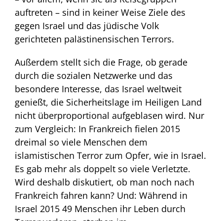
auftreten – sind in keiner Weise Ziele des
gegen Israel und das jüdische Volk
gerichteten palästinensischen Terrors.
Außerdem stellt sich die Frage, ob gerade
durch die sozialen Netzwerke und das
besondere Interesse, das Israel weltweit
genießt, die Sicherheitslage im Heiligen Land
nicht überproportional aufgeblasen wird. Nur
zum Vergleich: In Frankreich fielen 2015
dreimal so viele Menschen dem
islamistischen Terror zum Opfer, wie in Israel.
Es gab mehr als doppelt so viele Verletzte.
Wird deshalb diskutiert, ob man noch nach
Frankreich fahren kann? Und: Während in
Israel 2015 49 Menschen ihr Leben durch