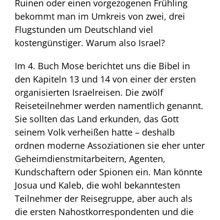
Ruinen oder einen vorgezogenen Frühling
bekommt man im Umkreis von zwei, drei
Flugstunden um Deutschland viel
kostengünstiger. Warum also Israel?
Im 4. Buch Mose berichtet uns die Bibel in
den Kapiteln 13 und 14 von einer der ersten
organisierten Israelreisen. Die zwölf
Reiseteilnehmer werden namentlich genannt.
Sie sollten das Land erkunden, das Gott
seinem Volk verheißen hatte – deshalb
ordnen moderne Assoziationen sie eher unter
Geheimdienstmitarbeitern, Agenten,
Kundschaftern oder Spionen ein. Man könnte
Josua und Kaleb, die wohl bekanntesten
Teilnehmer der Reisegruppe, aber auch als
die ersten Nahostkorrespondenten und die