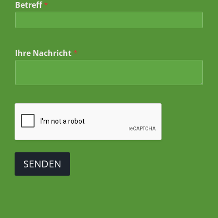
Betreff
*
Ihre Nachricht
*
SENDEN