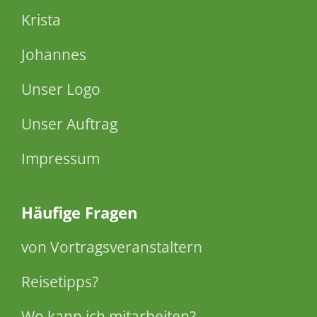
Krista
Johannes
Unser Logo
Unser Auftrag
Impressum
Häufige Fragen
von Vortragsveranstaltern
Reisetipps?
Wo kann ich mitarbeiten?