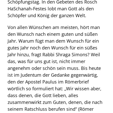
Schöpfungstag. In den Gebeten des Rosch
HaSchanah-Festes lobt man Gott als den
Schöpfer und König der ganzen Welt.
Von allen Wünschen am meisten, hört man
den Wunsch nach einem guten und süßen
Jahr. Warum fügt man dem Wunsch für ein
gutes Jahr noch den Wunsch für ein süßes
Jahr hinzu, fragt Rabbi Shraga Simons? Weil
das, was für uns gut ist, nicht immer
angenehm oder schön sein muss. Bis heute
ist im Judentum der Gedanke gegenwärtig,
den der Apostel Paulus im Römerbrief
wörtlich so formuliert hat: „Wir wissen aber,
dass denen, die Gott lieben, alles
zusammenwirkt zum Guten, denen, die nach
seinem Ratschluss berufen sind“ (Römer