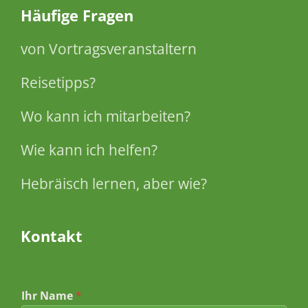
Häufige Fragen
von Vortragsveranstaltern
Reisetipps?
Wo kann ich mitarbeiten?
Wie kann ich helfen?
Hebräisch lernen, aber wie?
Kontakt
Ihr Name
*