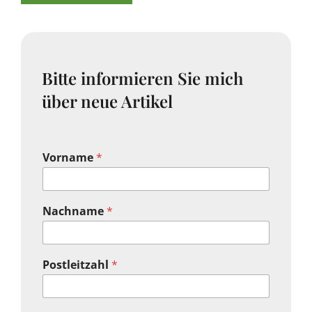
Bitte informieren Sie mich
über neue Artikel
Vorname
*
Nachname
*
Postleitzahl
*