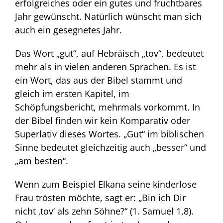
erfolgreiches oder ein gutes und fruchtbares
Jahr gewünscht. Natürlich wünscht man sich
auch ein gesegnetes Jahr.
Das Wort „gut“, auf Hebräisch „tov“, bedeutet
mehr als in vielen anderen Sprachen. Es ist
ein Wort, das aus der Bibel stammt und
gleich im ersten Kapitel, im
Schöpfungsbericht, mehrmals vorkommt. In
der Bibel finden wir kein Komparativ oder
Superlativ dieses Wortes. „Gut“ im biblischen
Sinne bedeutet gleichzeitig auch „besser“ und
„am besten“.
Wenn zum Beispiel Elkana seine kinderlose
Frau trösten möchte, sagt er: „Bin ich Dir
nicht ‚tov‘ als zehn Söhne?“ (1. Samuel 1,8).