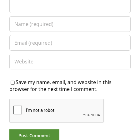
Save my name, email, and website in this
browser for the next time I comment.