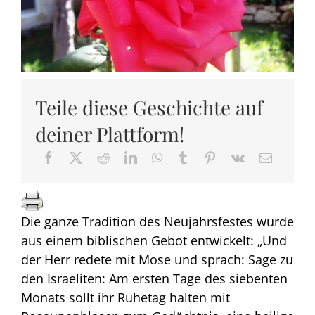
Teile diese Geschichte auf
deiner Plattform!
Die ganze Tradition des Neujahrsfestes wurde
aus einem biblischen Gebot entwickelt: „Und
der Herr redete mit Mose und sprach: Sage zu
den Israeliten: Am ersten Tage des siebenten
Monats sollt ihr Ruhetag halten mit