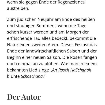
wenn sie gegen Ende der Regenzeit neu
austreiben.
Zum jüdischen Neujahr am Ende des heißen
und staubigen Sommers, wenn die Tage
schon kürzer werden und am Morgen der
erfrischende Tau alles bedeckt, bekommt die
Natur einen zweiten Atem. Dieses Fest ist das
Ende der landwirtschaftlichen Saison und der
Beginn einer neuen Saison. Die Rosen fangen
noch einmal an zu blühen. Wie man in einem
bekannten Lied singt: „An
Rosch HaSchanah
blühte
Schoschana
.“
Der Autor