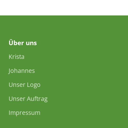
Über
uns
Krista
Johannes
Unser Logo
Unser Auftrag
Impressum