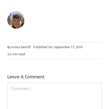
By
Krista Gerloff
Published On: September 17, 2019
3,2 min read
Leave A Comment
Comment