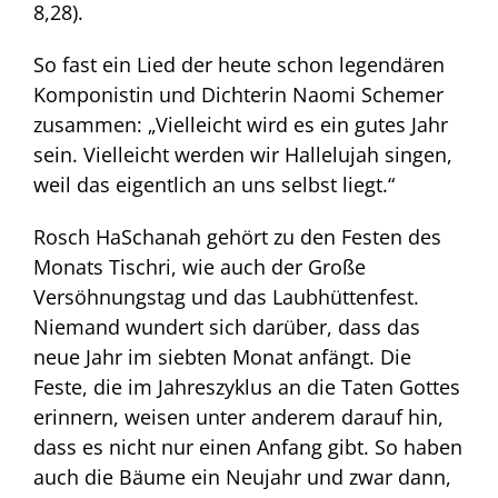
8,28).
So fast ein Lied der heute schon legendären
Komponistin und Dichterin Naomi Schemer
zusammen: „Vielleicht wird es ein gutes Jahr
sein. Vielleicht werden wir Hallelujah singen,
weil das eigentlich an uns selbst liegt.“
Rosch HaSchanah gehört zu den Festen des
Monats Tischri, wie auch der Große
Versöhnungstag und das Laubhüttenfest.
Niemand wundert sich darüber, dass das
neue Jahr im siebten Monat anfängt. Die
Feste, die im Jahreszyklus an die Taten Gottes
erinnern, weisen unter anderem darauf hin,
dass es nicht nur einen Anfang gibt. So haben
auch die Bäume ein Neujahr und zwar dann,