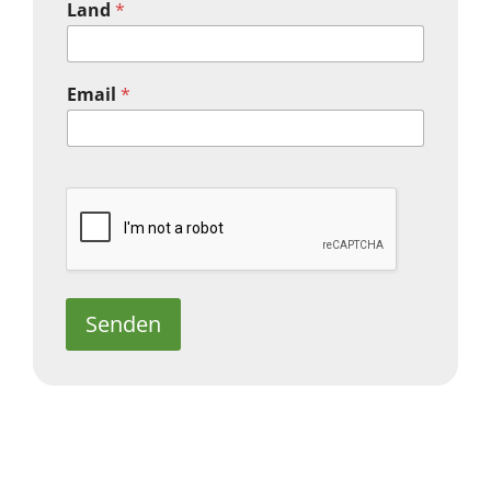
Land
*
Email
*
Senden