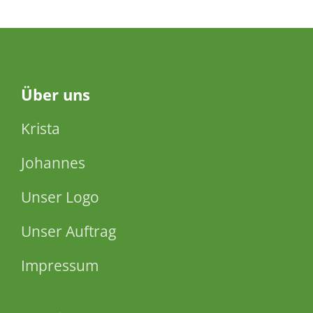
Über
uns
Krista
Johannes
Unser Logo
Unser Auftrag
Impressum