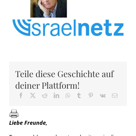
Teile diese Geschichte auf
deiner Plattform!
Liebe Freunde,