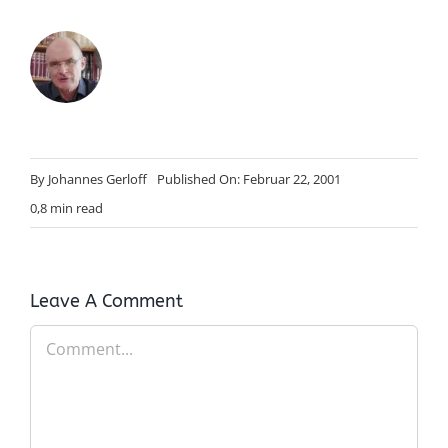
By
Johannes Gerloff
Published On: Februar 22, 2001
0,8 min read
Leave A Comment
Comment