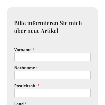
Bitte informieren Sie mich
über neue Artikel
Vorname
*
Nachname
*
Postleitzahl
*
Land
*