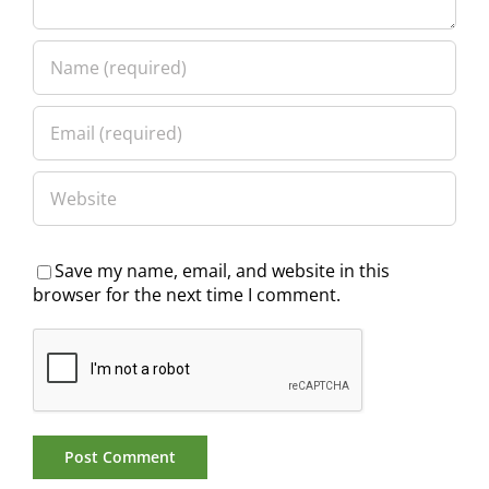
Save my name, email, and website in this
browser for the next time I comment.