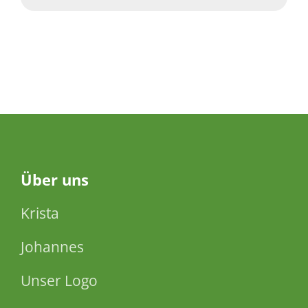
Über
uns
Krista
Johannes
Unser Logo