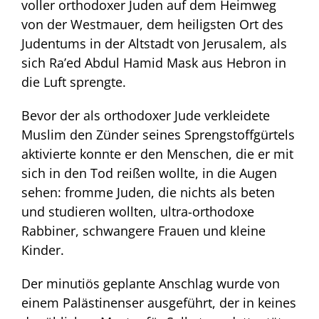
voller orthodoxer Juden auf dem Heimweg
von der Westmauer, dem heiligsten Ort des
Judentums in der Altstadt von Jerusalem, als
sich Ra’ed Abdul Hamid Mask aus Hebron in
die Luft sprengte.
Bevor der als orthodoxer Jude verkleidete
Muslim den Zünder seines Sprengstoffgürtels
aktivierte konnte er den Menschen, die er mit
sich in den Tod reißen wollte, in die Augen
sehen: fromme Juden, die nichts als beten
und studieren wollten, ultra-orthodoxe
Rabbiner, schwangere Frauen und kleine
Kinder.
Der minutiös geplante Anschlag wurde von
einem Palästinenser ausgeführt, der in keines