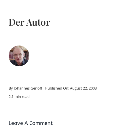
Der Autor
By
Johannes Gerloff
Published On: August 22, 2003
2,1 min read
Leave A Comment