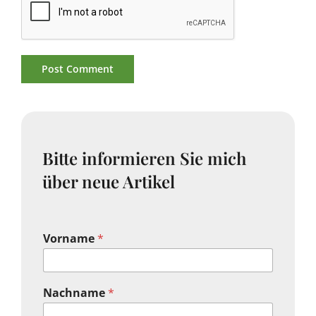
Bitte informieren Sie mich
über neue Artikel
Vorname
*
Nachname
*