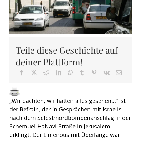
Teile diese Geschichte auf
deiner Plattform!
„Wir dachten, wir hätten alles gesehen…“ ist
der Refrain, der in Gesprächen mit Israelis
nach dem Selbstmordbombenanschlag in der
Schemuel-HaNavi-Straße in Jerusalem
erklingt. Der Linienbus mit Überlänge war