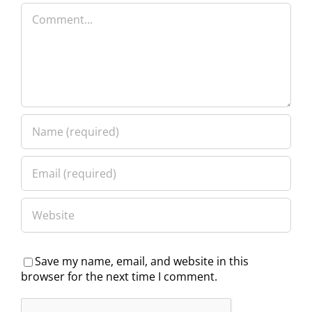
Comment
Save my name, email, and website in this
browser for the next time I comment.