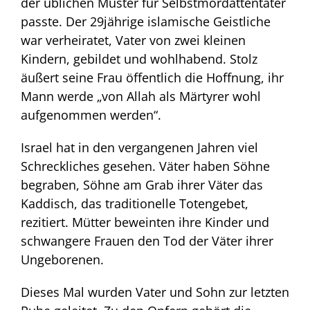
der üblichen Muster für Selbstmordattentäter
passte. Der 29jährige islamische Geistliche
war verheiratet, Vater von zwei kleinen
Kindern, gebildet und wohlhabend. Stolz
äußert seine Frau öffentlich die Hoffnung, ihr
Mann werde „von Allah als Märtyrer wohl
aufgenommen werden“.
Israel hat in den vergangenen Jahren viel
Schreckliches gesehen. Väter haben Söhne
begraben, Söhne am Grab ihrer Väter das
Kaddisch, das traditionelle Totengebet,
rezitiert. Mütter beweinten ihre Kinder und
schwangere Frauen den Tod der Väter ihrer
Ungeborenen.
Dieses Mal wurden Vater und Sohn zur letzten