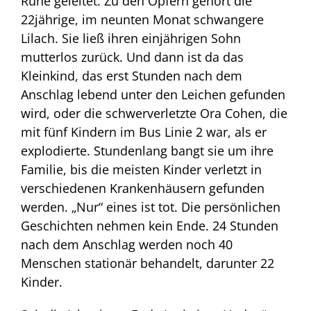
Ruhe geleitet. Zu den Opfern gehört die
22jährige, im neunten Monat schwangere
Lilach. Sie ließ ihren einjährigen Sohn
mutterlos zurück. Und dann ist da das
Kleinkind, das erst Stunden nach dem
Anschlag lebend unter den Leichen gefunden
wird, oder die schwerverletzte Ora Cohen, die
mit fünf Kindern im Bus Linie 2 war, als er
explodierte. Stundenlang bangt sie um ihre
Familie, bis die meisten Kinder verletzt in
verschiedenen Krankenhäusern gefunden
werden. „Nur“ eines ist tot. Die persönlichen
Geschichten nehmen kein Ende. 24 Stunden
nach dem Anschlag werden noch 40
Menschen stationär behandelt, darunter 22
Kinder.