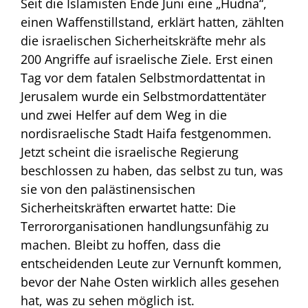
Seit die Islamisten Ende Juni eine „Hudna“,
einen Waffenstillstand, erklärt hatten, zählten
die israelischen Sicherheitskräfte mehr als
200 Angriffe auf israelische Ziele. Erst einen
Tag vor dem fatalen Selbstmordattentat in
Jerusalem wurde ein Selbstmordattentäter
und zwei Helfer auf dem Weg in die
nordisraelische Stadt Haifa festgenommen.
Jetzt scheint die israelische Regierung
beschlossen zu haben, das selbst zu tun, was
sie von den palästinensischen
Sicherheitskräften erwartet hatte: Die
Terrororganisationen handlungsunfähig zu
machen. Bleibt zu hoffen, dass die
entscheidenden Leute zur Vernunft kommen,
bevor der Nahe Osten wirklich alles gesehen
hat, was zu sehen möglich ist.