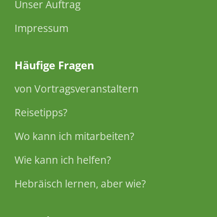
Unser Auftrag
Impressum
Häufige Fragen
von Vortragsveranstaltern
Reisetipps?
Wo kann ich mitarbeiten?
Wie kann ich helfen?
Hebräisch lernen, aber wie?