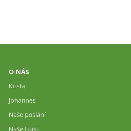
O NÁS
Krista
Johannes
Naše poslání
Naše Logo