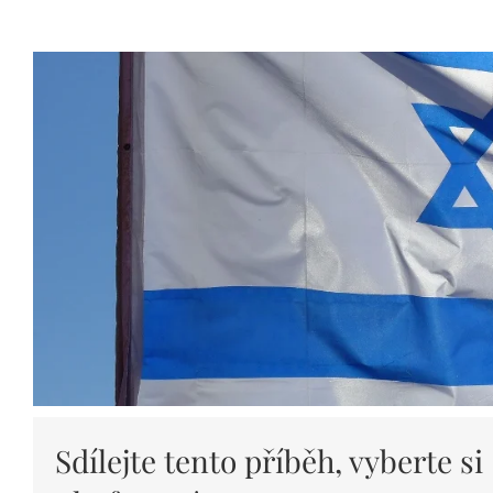
Sdílejte tento příběh, vyberte si