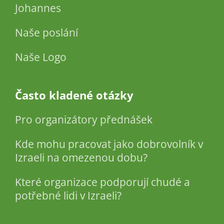
Johannes
Naše poslání
Naše Logo
Často kladené otázky
Pro organizátory přednášek
Kde mohu pracovat jako dobrovolník v
Izraeli na omezenou dobu?
Které organizace podporují chudé a
potřebné lidi v Izraeli?