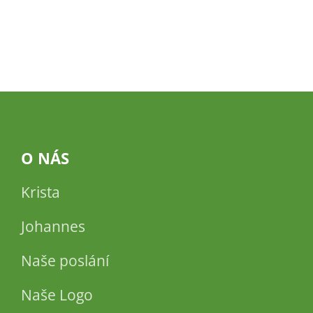
O NÁS
Krista
Johannes
Naše poslání
Naše Logo