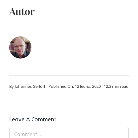
Autor
By
Johannes Gerloff
Published On: 12 ledna, 2020
12,3 min read
Leave A Comment
Comment