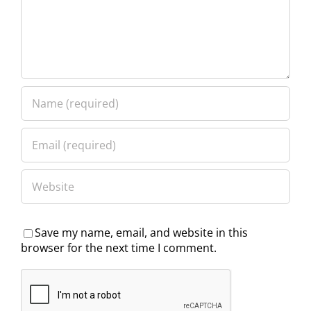
Save my name, email, and website in this
browser for the next time I comment.