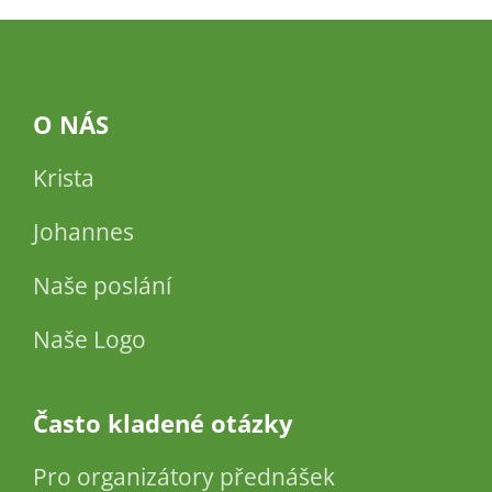
O NÁS
Krista
Johannes
Naše poslání
Naše Logo
Často kladené otázky
Pro organizátory přednášek