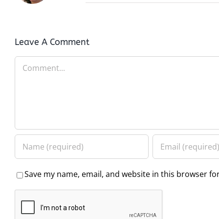
Leave A Comment
Comment
Save my name, email, and website in this browser fo