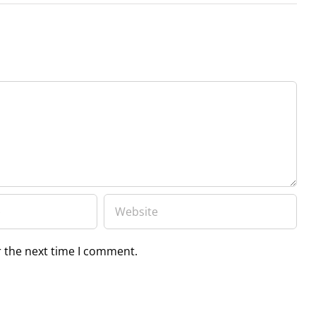
r the next time I comment.