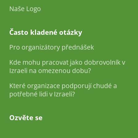
Naše Logo
Často kladené otázky
Pro organizátory přednášek
Kde mohu pracovat jako dobrovolník v
Izraeli na omezenou dobu?
Které organizace podporují chudé a
potřebné lidi v Izraeli?
Ozvěte se