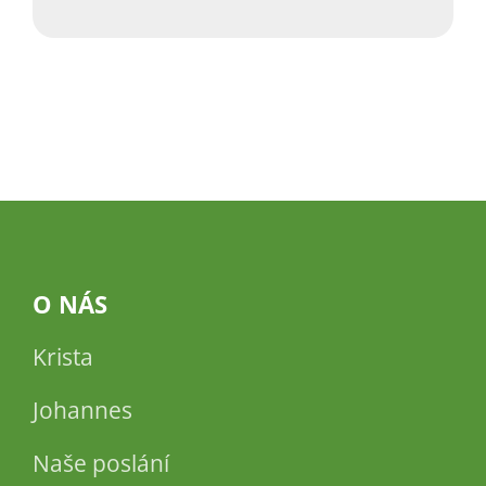
O NÁS
Krista
Johannes
Naše poslání