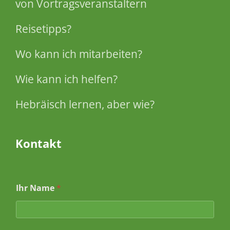
von Vortragsveranstaltern
Reisetipps?
Wo kann ich mitarbeiten?
Wie kann ich helfen?
Hebräisch lernen, aber wie?
Kontakt
Ihr Name
*