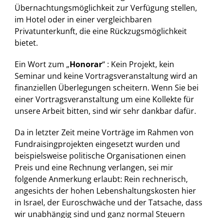
Übernachtungsmöglichkeit zur Verfügung stellen,
im Hotel oder in einer vergleichbaren
Privatunterkunft, die eine Rückzugsmöglichkeit
bietet.
Ein Wort zum „
Honorar
“ : Kein Projekt, kein
Seminar und keine Vortragsveranstaltung wird an
finanziellen Überlegungen scheitern. Wenn Sie bei
einer Vortragsveranstaltung um eine Kollekte für
unsere Arbeit bitten, sind wir sehr dankbar dafür.
Da in letzter Zeit meine Vorträge im Rahmen von
Fundraisingprojekten eingesetzt wurden und
beispielsweise politische Organisationen einen
Preis und eine Rechnung verlangen, sei mir
folgende Anmerkung erlaubt: Rein rechnerisch,
angesichts der hohen Lebenshaltungskosten hier
in Israel, der Euroschwäche und der Tatsache, dass
wir unabhängig sind und ganz normal Steuern