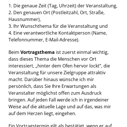
1. Die genaue Zeit (Tag, Uhrzeit) der Veranstaltung,
2. Den genauen Ort (Postleitzahl, Ort, Straße,
Hausnummer),
3. Ihr Wunschthema für die Veranstaltung und
4. Eine verantwortliche Kontaktperson (Name,
Telefonnummer, E-Mail-Adresse).
Beim
Vortragsthema
ist zuerst einmal wichtig,
dass dieses Thema die Menschen vor Ort
interessiert, „hinter dem Ofen hervor lockt“, die
Veranstaltung für unsere Zielgruppe attraktiv
macht. Darüber hinaus wünsche ich mir
persönlich, dass Sie Ihre Erwartungen als
Veranstalter möglichst offen zum Ausdruck
bringen. Auf jeden Fall werde ich in irgendeiner
Weise auf die aktuelle Lage und auf das, was mir
auf dem Herzen liegt, eingehen.
Ein Vortragstermin gilt als bestätigt, wenn er auf