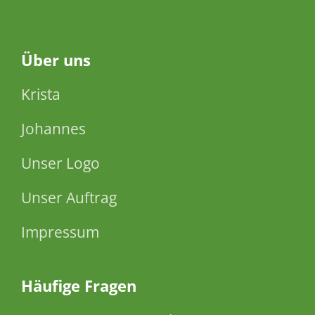
Über
uns
Krista
Johannes
Unser Logo
Unser Auftrag
Impressum
Häufige Fragen