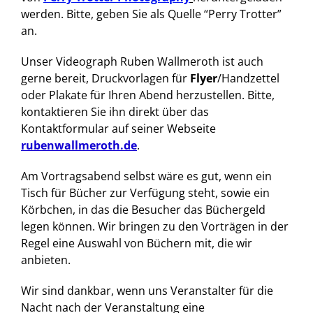
werden. Bitte, geben Sie als Quelle “Perry Trotter”
an.
Unser Videograph Ruben Wallmeroth ist auch
gerne bereit, Druckvorlagen für
Flyer
/Handzettel
oder Plakate für Ihren Abend herzustellen. Bitte,
kontaktieren Sie ihn direkt über das
Kontaktformular auf seiner Webseite
rubenwallmeroth.de
.
Am Vortragsabend selbst wäre es gut, wenn ein
Tisch für Bücher zur Verfügung steht, sowie ein
Körbchen, in das die Besucher das Büchergeld
legen können. Wir bringen zu den Vorträgen in der
Regel eine Auswahl von Büchern mit, die wir
anbieten.
Wir sind dankbar, wenn uns Veranstalter für die
Nacht nach der Veranstaltung eine