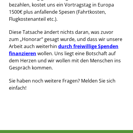
bezahlen, kostet uns ein Vortragstag in Europa
1500€ plus anfallende Spesen (Fahrtkosten,
Flugkostenanteil etc.).
Diese Tatsache ändert nichts daran, was zuvor
zum „Honorar“ gesagt wurde, und dass wir unsere
Arbeit auch weiterhin
durch freiwillige Spenden
finanzieren
wollen. Uns liegt eine Botschaft auf
dem Herzen und wir wollen mit den Menschen ins
Gespräch kommen.
Sie haben noch weitere Fragen? Melden Sie sich
einfach!