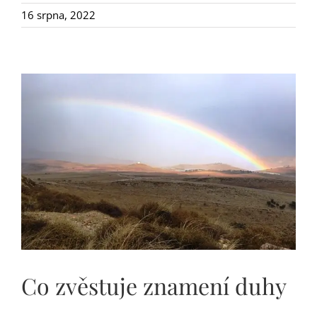
16 srpna, 2022
Co zvěstuje znamení duhy