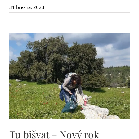
31 března, 2023
Tu bišvat – Nový rok