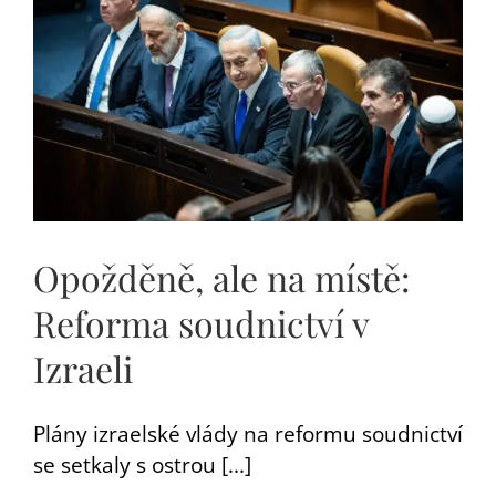
Opožděně, ale na místě:
Reforma soudnictví v
Izraeli
Plány izraelské vlády na reformu soudnictví
se setkaly s ostrou [...]