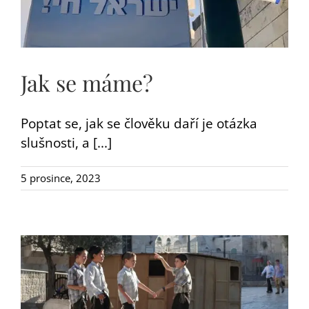
Jak se máme?
Poptat se, jak se člověku daří je otázka
slušnosti, a [...]
5 prosince, 2023