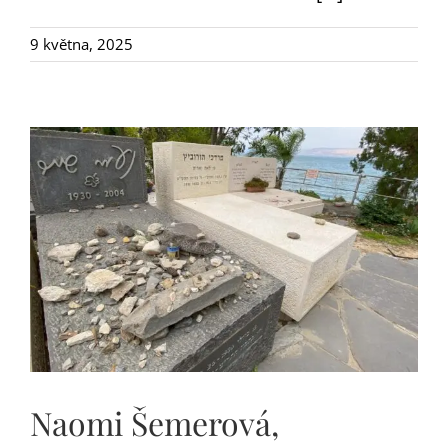
9 května, 2025
Naomi Šemerová,