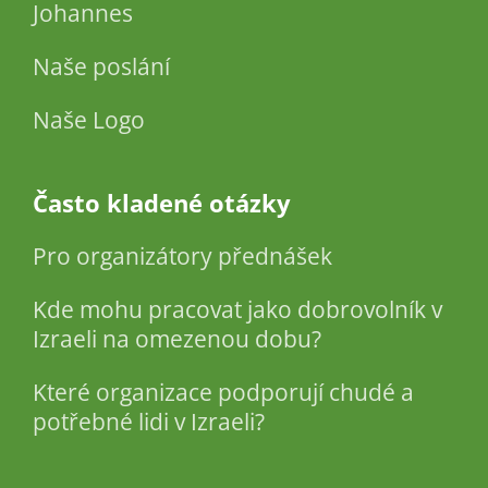
Johannes
Naše poslání
Naše Logo
Často kladené otázky
Pro organizátory přednášek
Kde mohu pracovat jako dobrovolník v
Izraeli na omezenou dobu?
Které organizace podporují chudé a
potřebné lidi v Izraeli?