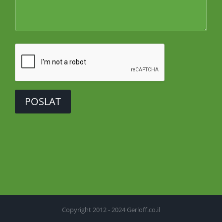
POSLAT
Copyright 2012 - 2024 Gerloff.co.il