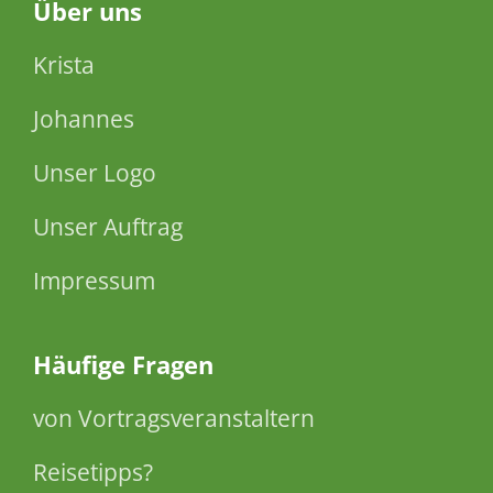
Über
uns
Krista
Johannes
Unser Logo
Unser Auftrag
Impressum
Häufige Fragen
von Vortragsveranstaltern
Reisetipps?