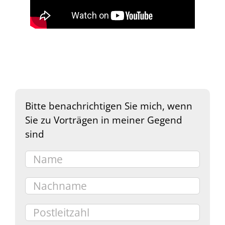
Bitte benachrichtigen Sie mich, wenn
Sie zu Vorträgen in meiner Gegend
sind