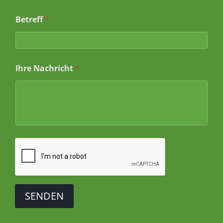
Betreff
*
Ihre Nachricht
*
SENDEN