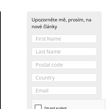
Upozorněte mě, prosím, na
nové články