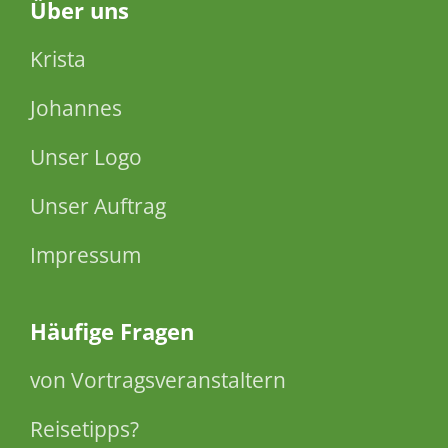
Über
uns
Krista
Johannes
Unser Logo
Unser Auftrag
Impressum
Häufige Fragen
von Vortragsveranstaltern
Reisetipps?