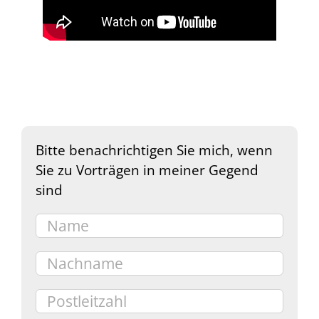
Bitte benachrichtigen Sie mich, wenn
Sie zu Vorträgen in meiner Gegend
sind