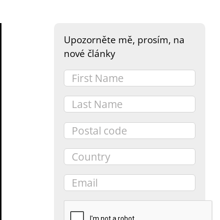
Upozorněte mě, prosím, na
nové články