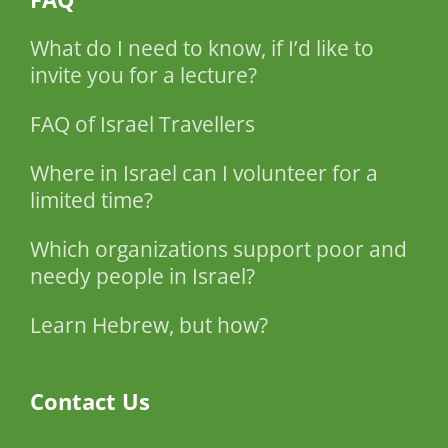
What do I need to know, if I’d like to
invite you for a lecture?
FAQ of Israel Travellers
Where in Israel can I volunteer for a
limited time?
Which organizations support poor and
needy people in Israel?
Learn Hebrew, but how?
Contact Us