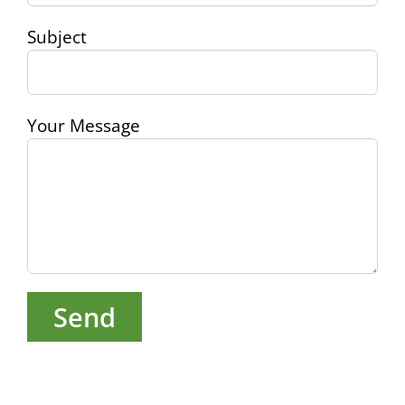
Subject
Your Message