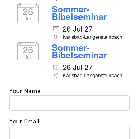
Sommer-
26
Bibelseminar
Jul
26 Jul 27
Karlsbad-Langensteinbach
Sommer-
26
Bibelseminar
Jul
26 Jul 27
Karlsbad-Langensteinbach
Your Name
Your Email