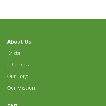
About Us
Krista
Johannes
Our Logo
Our Mission
FAQ