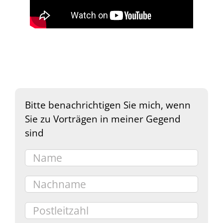
Bitte benachrichtigen Sie mich, wenn
Sie zu Vorträgen in meiner Gegend
sind