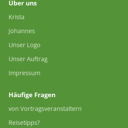
Über
uns
Krista
Johannes
Unser Logo
Unser Auftrag
Impressum
Häufige Fragen
von Vortragsveranstaltern
Reisetipps?