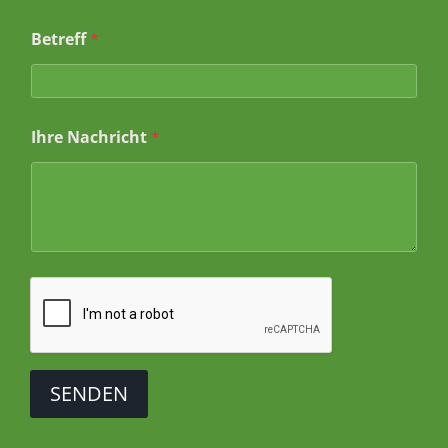
Betreff
*
Ihre Nachricht
*
SENDEN