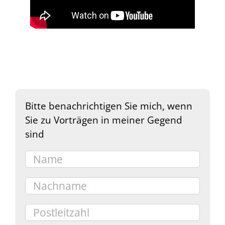
Bitte benachrichtigen Sie mich, wenn
Sie zu Vorträgen in meiner Gegend
sind