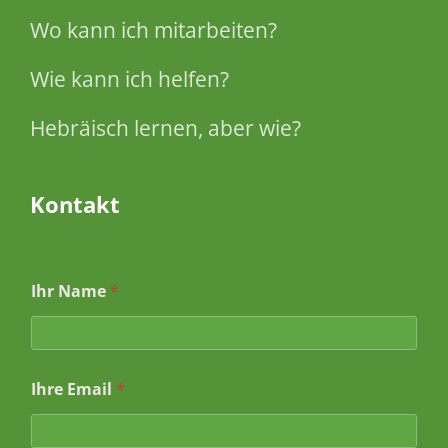
Wo kann ich mitarbeiten?
Wie kann ich helfen?
Hebräisch lernen, aber wie?
Kontakt
Ihr Name
*
Ihre Email
*