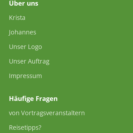
Über
uns
Krista
Johannes
Unser Logo
Unser Auftrag
Impressum
Häufige Fragen
von Vortragsveranstaltern
Reisetipps?