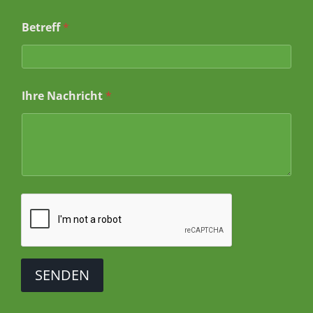
*
Betreff
*
*
*
Ihre Nachricht
*
SENDEN