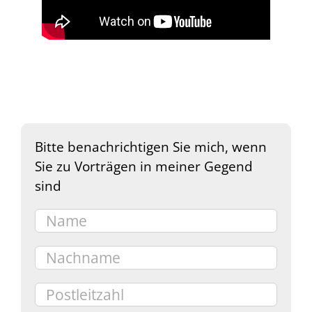
Bitte benachrichtigen Sie mich, wenn
Sie zu Vorträgen in meiner Gegend
sind