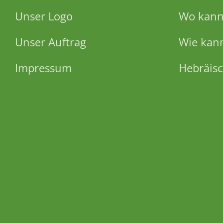
Unser Logo
Wo kann 
Unser Auftrag
Wie kann
Impressum
Hebräisc