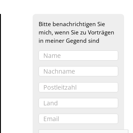
Bitte benachrichtigen Sie
mich, wenn Sie zu Vorträgen
in meiner Gegend sind