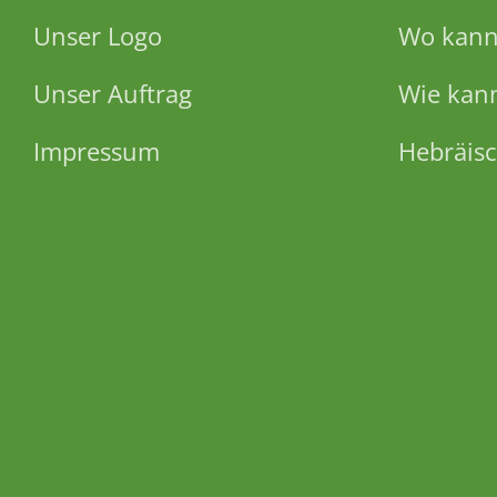
Unser Logo
Wo kann 
Unser Auftrag
Wie kann
Impressum
Hebräisc