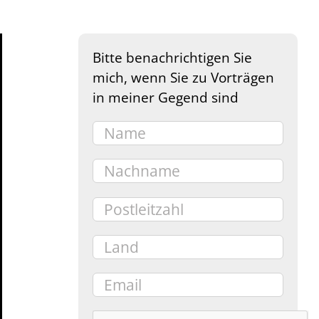
Bitte benachrichtigen Sie
mich, wenn Sie zu Vorträgen
in meiner Gegend sind