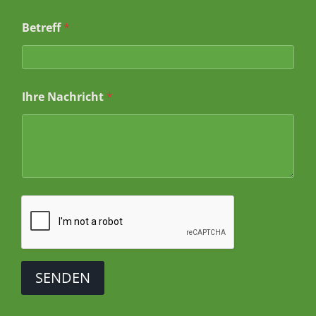
Betreff
*
Ihre Nachricht
*
SENDEN