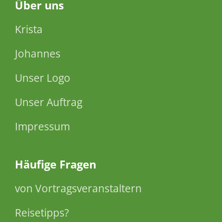
Über
uns
Krista
Johannes
Unser Logo
Unser Auftrag
Impressum
Häufige Fragen
von Vortragsveranstaltern
Reisetipps?