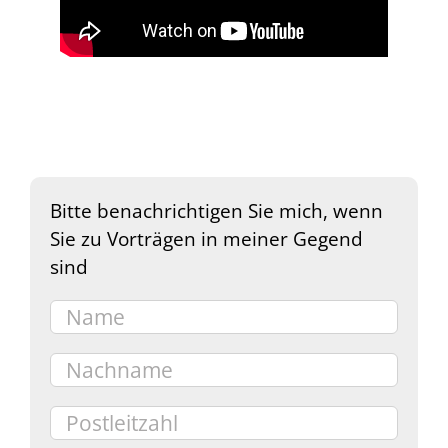
Bitte benachrichtigen Sie mich, wenn
Sie zu Vorträgen in meiner Gegend
sind