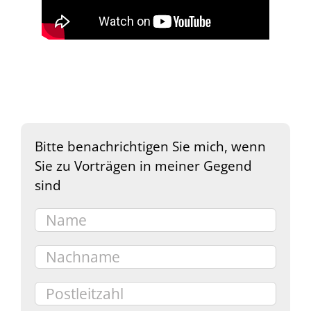
Bitte benachrichtigen Sie mich, wenn
Sie zu Vorträgen in meiner Gegend
sind