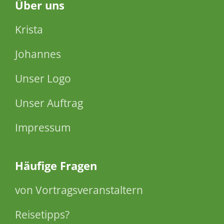
Über
uns
Krista
Johannes
Unser Logo
Unser Auftrag
Impressum
Häufige Fragen
von Vortragsveranstaltern
Reisetipps?