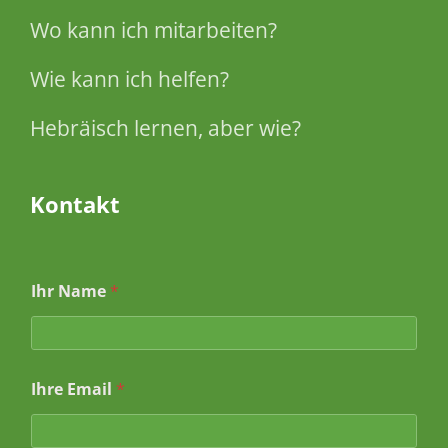
Wo kann ich mitarbeiten?
Wie kann ich helfen?
Hebräisch lernen, aber wie?
Kontakt
Ihr Name
*
Ihre Email
*