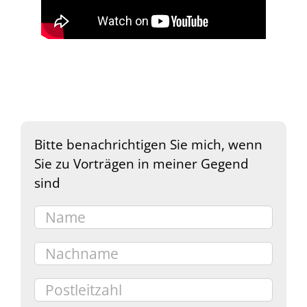
Bitte benachrichtigen Sie mich, wenn
Sie zu Vorträgen in meiner Gegend
sind