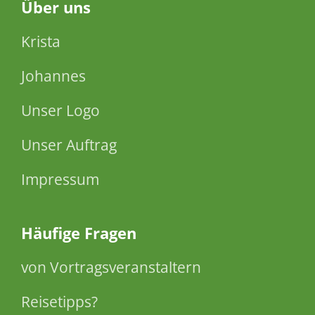
Über
uns
Krista
Johannes
Unser Logo
Unser Auftrag
Impressum
Häufige Fragen
von Vortragsveranstaltern
Reisetipps?