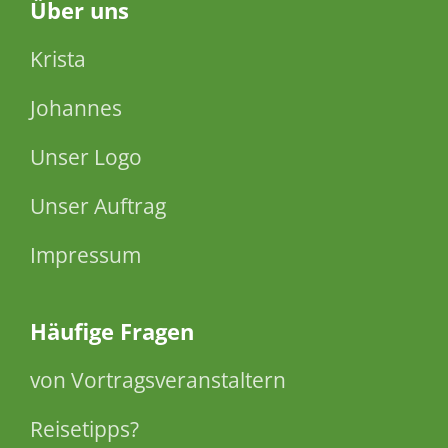
Über
uns
Krista
Johannes
Unser Logo
Unser Auftrag
Impressum
Häufige Fragen
von Vortragsveranstaltern
Reisetipps?