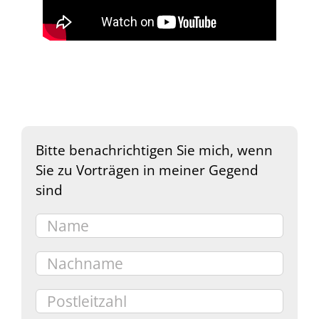
Bitte benachrichtigen Sie mich, wenn
Sie zu Vorträgen in meiner Gegend
sind