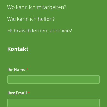
Wo kann ich mitarbeiten?
Wie kann ich helfen?
Hebräisch lernen, aber wie?
Kontakt
Ihr Name
*
Ihre Email
*