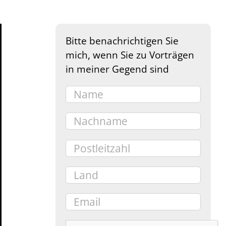
Bitte benachrichtigen Sie
mich, wenn Sie zu Vorträgen
in meiner Gegend sind