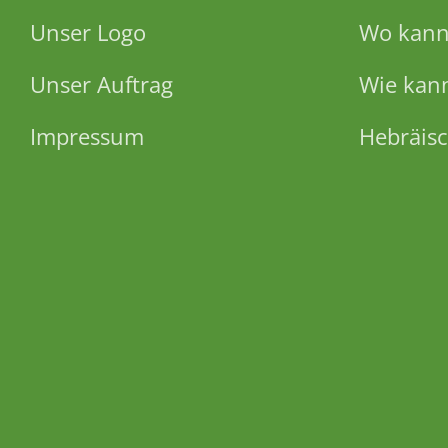
Unser Logo
Wo kann 
Unser Auftrag
Wie kann
Impressum
Hebräisc